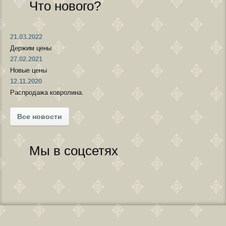
Что нового?
21.03.2022
Держим цены
27.02.2021
Новые цены
12.11.2020
Распродажа ковролина.
Все новости
Мы в соцсетях