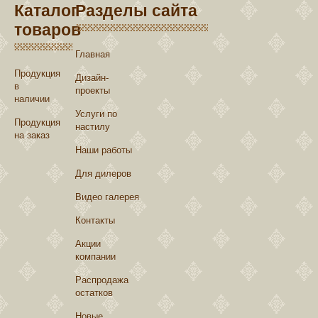
Каталог
Разделы сайта
товаров
Главная
Продукция
Дизайн-
в
проекты
наличии
Услуги по
Продукция
настилу
на заказ
Наши работы
Для дилеров
Видео галерея
Контакты
Акции
компании
Распродажа
остатков
Новые