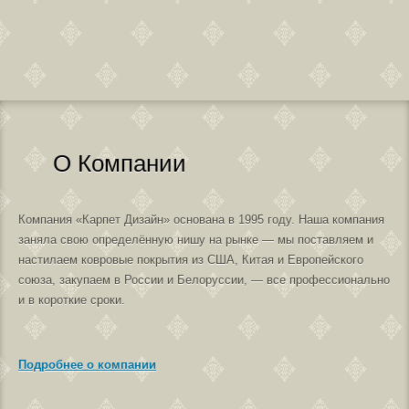
О Компании
Компания «Карпет Дизайн» основана в 1995 году. Наша компания
заняла свою определённую нишу на рынке — мы поставляем и
настилаем ковровые покрытия из США, Китая и Европейского
союза, закупаем в России и Белоруссии, — все профессионально
и в короткие сроки.
Подробнее о компании