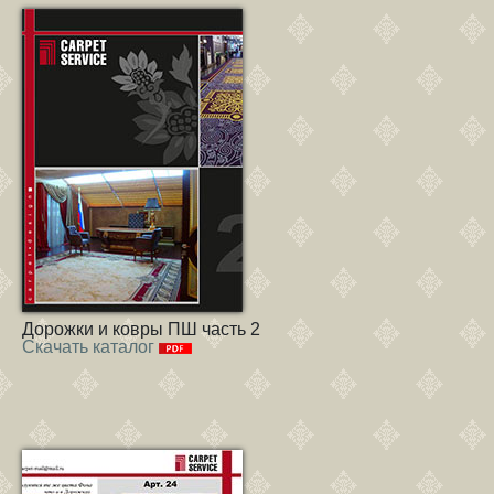
Дорожки и ковры ПШ часть 2
Скачать каталог