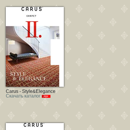
Carus - Style&Elegance
Скачать каталог