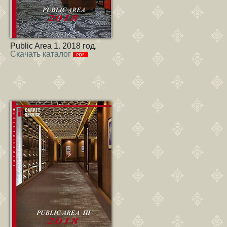
Public Area 1. 2018 год.
Скачать каталог