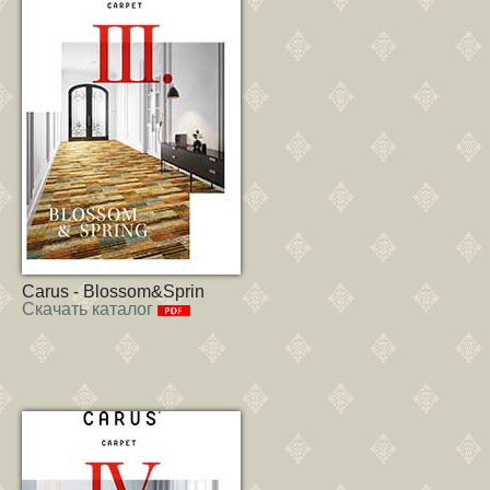
Carus - Blossom&Sprin
Скачать каталог