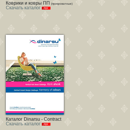
Коврики и ковры ПП
(прикроватные)
Скачать каталог
Каталог Dinarsu - Contract
Скачать каталог