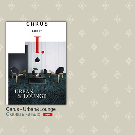
Carus - Urban&Lounge
Скачать каталог