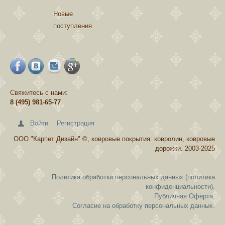
Новые
поступления
Свяжитесь с нами:
8 (495) 981-65-77
Войти
Регистрация
ООО "Карпет Дизайн" ©, ковровые покрытия: ковролин, ковровые
дорожки. 2003-2025
Политика обработки персональных данных (политика
конфиденциальности).
Публичная Оферта.
Согласие на обработку персональных данных.