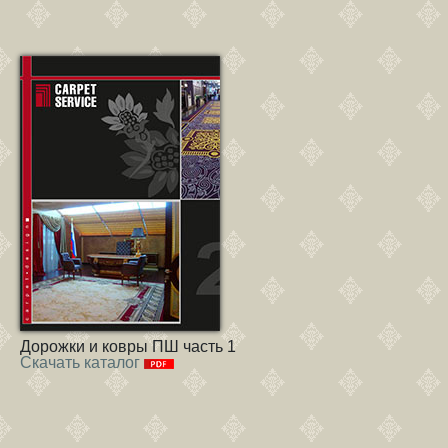
Дорожки и ковры ПШ часть 1
Скачать каталог