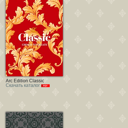
Arc Edition Classic
Скачать каталог