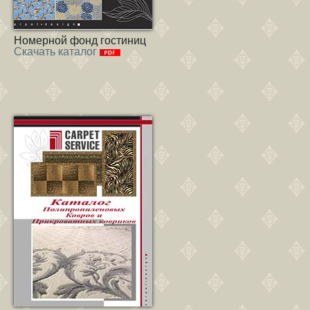
Номерной фонд гостиниц
Скачать каталог