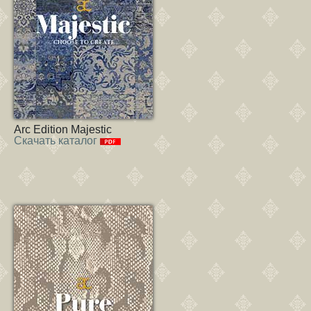
Arc Edition Majestic
Скачать каталог