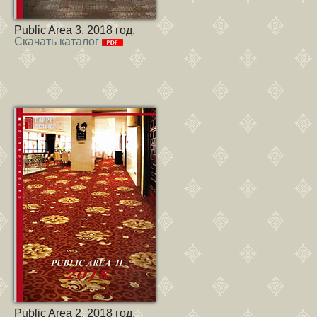
Public Area 3. 2018 год.
Скачать каталог
Public Area 2. 2018 год.