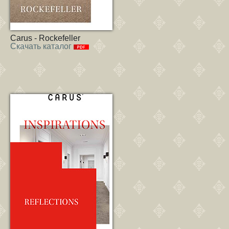
Carus - Rockefeller
Скачать каталог