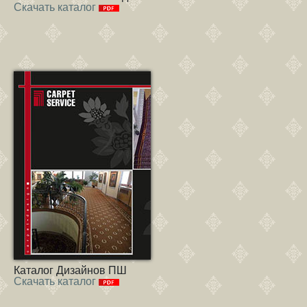
Скачать каталог
Каталог Дизайнов ПШ
Скачать каталог