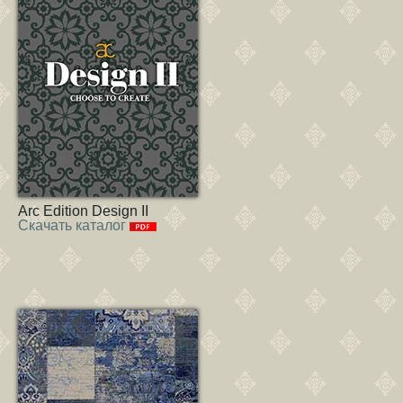
Arc Edition Design II
Скачать каталог