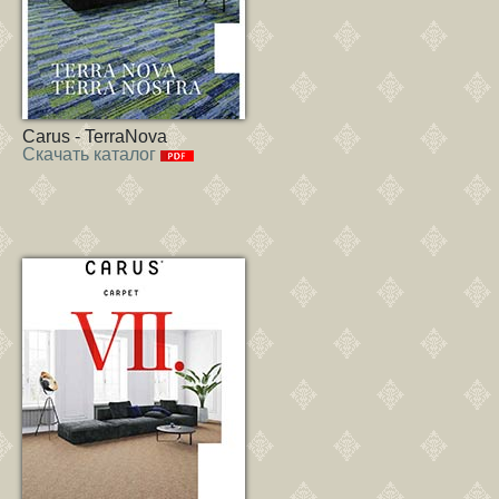
Carus - TerraNova
Скачать каталог