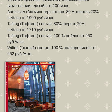
заказ на один дизайн от 100 м.кв.
Axminster (Аксминстер) состав: 80 % шерсть,20%
нейлон от 1900 руб./м.кв.
Tafting (Тафтинг) состав: 80% шерсть,20%
нейлон от 1710 руб./м.кв.
Tafting (Тафтинг) состав: 100 % нейлон от 960
руб./м.кв.
Wilton (Тканый) состав: 100 % полипропилен от
662 руб./м.кв.