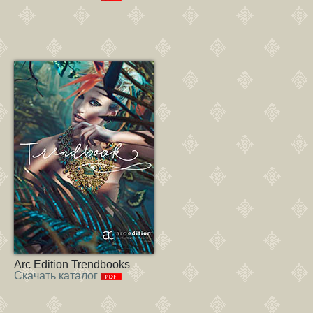
Arc Edition Trendbooks
Скачать каталог