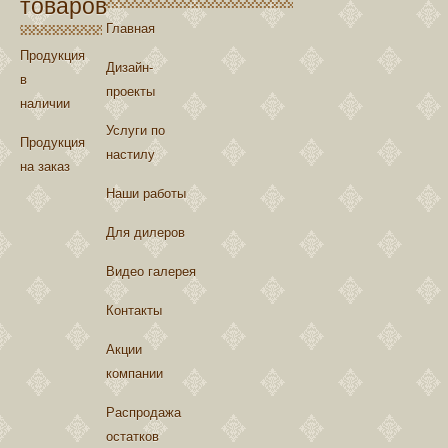
товаров
Главная
Продукция
Дизайн-
в
проекты
наличии
Услуги по
Продукция
настилу
на заказ
Наши работы
Для дилеров
Видео галерея
Контакты
Акции
компании
Распродажа
остатков