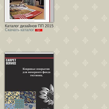
Каталог дизайнов ПП 2015
Скачать каталог