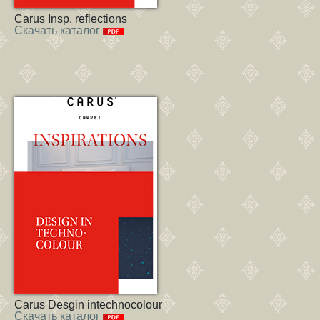
Carus Insp. reflections
Скачать каталог
Carus Desgin intechnocolour
Скачать каталог