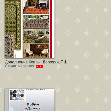
Дополнение Ковры, Дорожки, ПШ
Скачать каталог