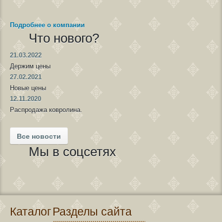
Подробнее о компании
Что нового?
21.03.2022
Держим цены
27.02.2021
Новые цены
12.11.2020
Распродажа ковролина.
Все новости
Мы в соцсетях
Каталог
Разделы сайта