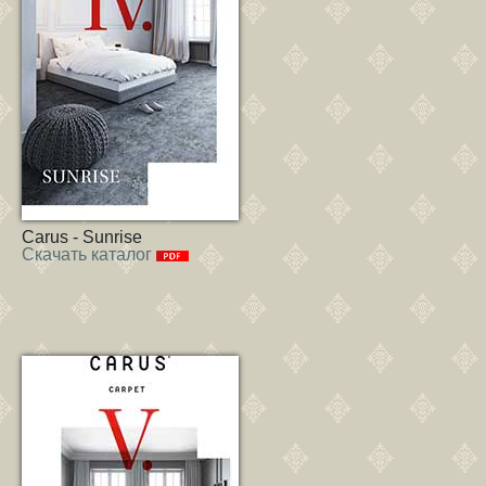
Carus - Sunrise
Скачать каталог