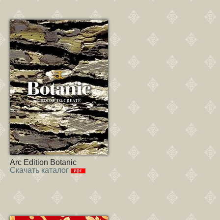
Arc Edition Botanic
Скачать каталог