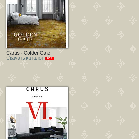
Carus - GoldenGate
Скачать каталог