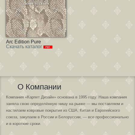
Arc Edition Pure
Скачать каталог
О Компании
Компания «Карпет Дизайн» основана в 1995 году. Наша компания
заняла свою определённую нишу на рынке — мы поставляем и
настилаем ковровые покрытия из США, Китая и Европейского
союза, закупаем в России и Белоруссии, — все профессионально
и в короткие сроки.