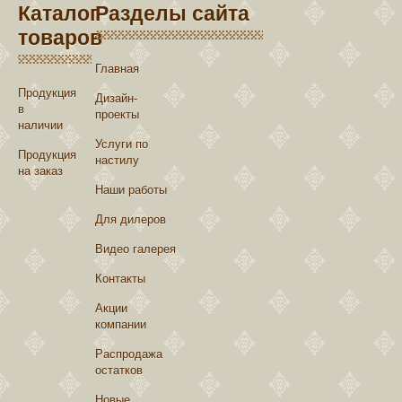
Каталог
Разделы сайта
товаров
Главная
Продукция
Дизайн-
в
проекты
наличии
Услуги по
Продукция
настилу
на заказ
Наши работы
Для дилеров
Видео галерея
Контакты
Акции
компании
Распродажа
остатков
Новые