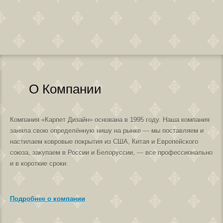
О Компании
Компания «Карпет Дизайн» основана в 1995 году. Наша компания
заняла свою определённую нишу на рынке — мы поставляем и
настилаем ковровые покрытия из США, Китая и Европейского
союза, закупаем в России и Белоруссии, — все профессионально
и в короткие сроки.
Подробнее о компании