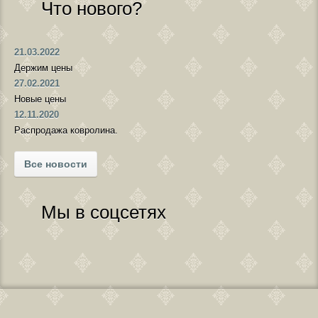
Что нового?
21.03.2022
Держим цены
27.02.2021
Новые цены
12.11.2020
Распродажа ковролина.
Все новости
Мы в соцсетях