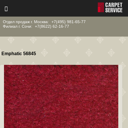
Отдел продаж г. Москва:
+7(495) 981-65-77
Филиал г. Сочи:
+7(8622) 62-16-77
Emphatic 56845