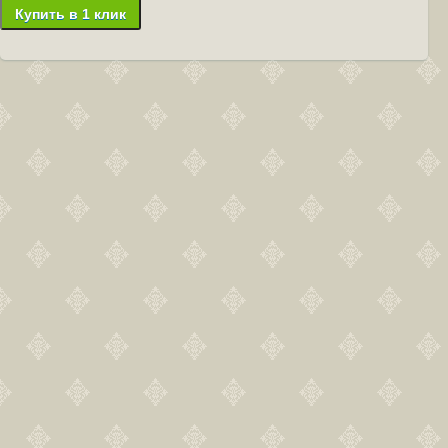
Купить в 1 клик