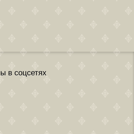
ы в соцсетях