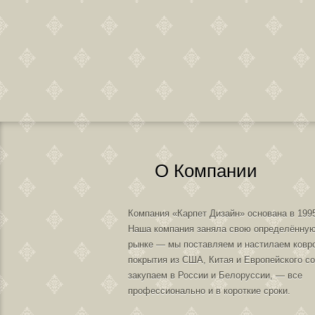
О Компании
Компания «Карпет Дизайн» основана в 1995
Наша компания заняла свою определённую
рынке — мы поставляем и настилаем ковр
покрытия из США, Китая и Европейского с
закупаем в России и Белоруссии, — все
профессионально и в короткие сроки.