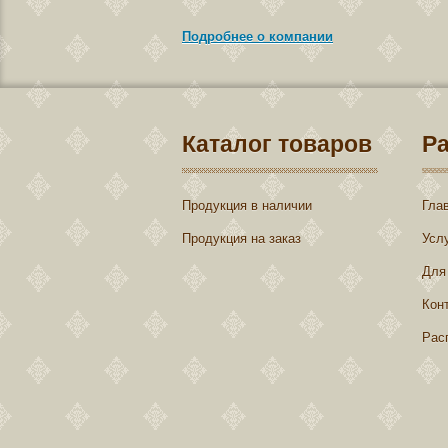
Подробнее о компании
Каталог товаров
Р
Продукция в наличии
Гла
Продукция на заказ
Усл
Для
Кон
Рас