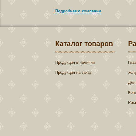
Подробнее о компании
Каталог товаров
Р
Продукция в наличии
Гла
Продукция на заказ
Усл
Для
Кон
Рас