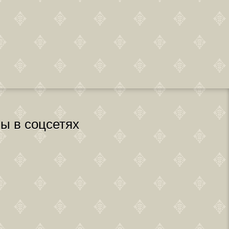
ы в соцсетях