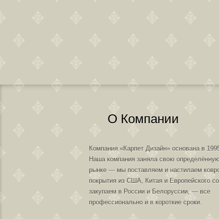
О Компании
Компания «Карпет Дизайн» основана в 1995
Наша компания заняла свою определённую
рынке — мы поставляем и настилаем ковр
покрытия из США, Китая и Европейского с
закупаем в России и Белоруссии, — все
профессионально и в короткие сроки.