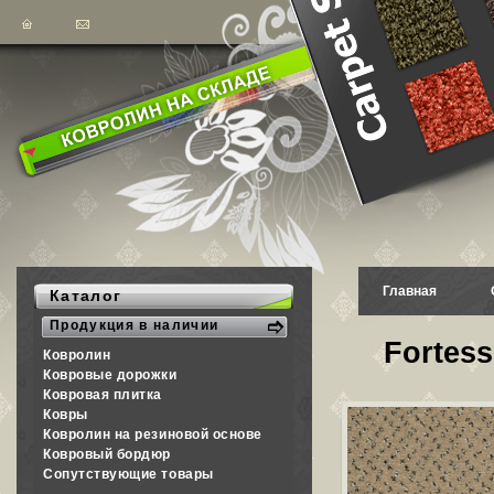
Главная
Каталог
Продукция в наличии
Fortess
Ковролин
Ковровые дорожки
Ковровая плитка
Ковры
Ковролин на резиновой основе
Ковровый бордюр
Сопутствующие товары