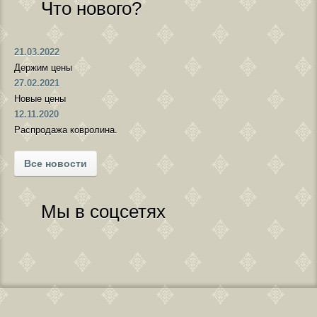
Что нового?
21.03.2022
Держим цены
27.02.2021
Новые цены
12.11.2020
Распродажа ковролина.
Все новости
Мы в соцсетях