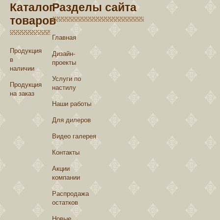
Каталог
Разделы сайта
товаров
Главная
Продукция
Дизайн-
в
проекты
наличии
Услуги по
Продукция
настилу
на заказ
Наши работы
Для дилеров
Видео галерея
Контакты
Акции
компании
Распродажа
остатков
Новые