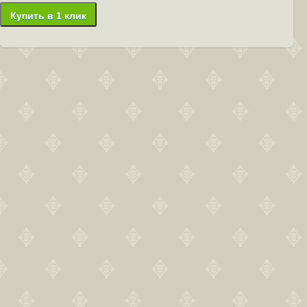
Купить в 1 клик