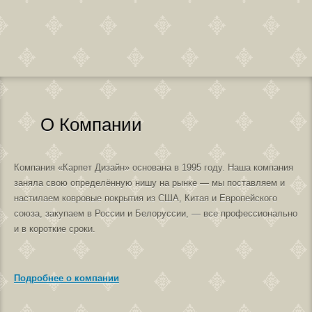
О Компании
Компания «Карпет Дизайн» основана в 1995 году. Наша компания
заняла свою определённую нишу на рынке — мы поставляем и
настилаем ковровые покрытия из США, Китая и Европейского
союза, закупаем в России и Белоруссии, — все профессионально
и в короткие сроки.
Подробнее о компании