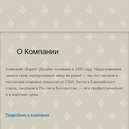
О Компании
Компания «Карпет Дизайн» основана в 1995 году. Наша компания
заняла свою определённую нишу на рынке — мы поставляем и
настилаем ковровые покрытия из США, Китая и Европейского
союза, закупаем в России и Белоруссии, — все профессионально
и в короткие сроки.
Подробнее о компании