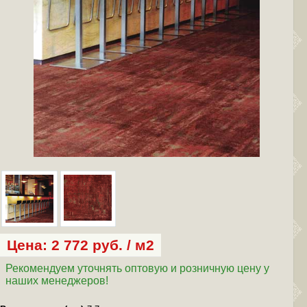
Цена: 2 772 руб. / м2
Рекомендуем уточнять оптовую и розничную цену у
наших менеджеров!