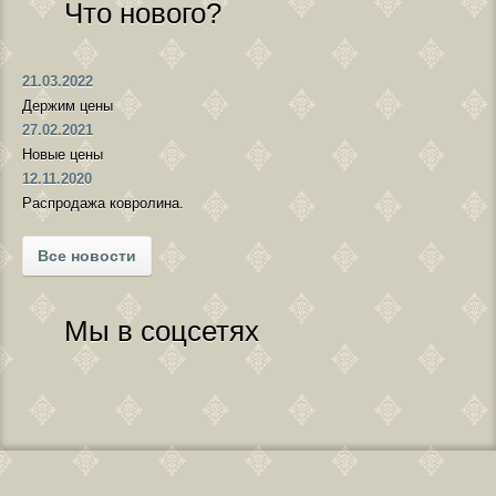
Что нового?
21.03.2022
Держим цены
27.02.2021
Новые цены
12.11.2020
Распродажа ковролина.
Все новости
Мы в соцсетях