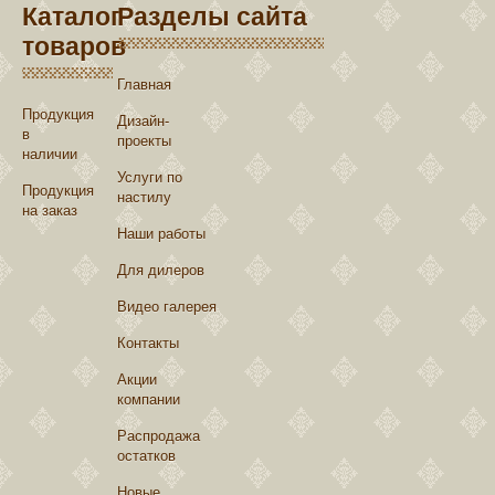
Каталог
Разделы сайта
товаров
Главная
Продукция
Дизайн-
в
проекты
наличии
Услуги по
Продукция
настилу
на заказ
Наши работы
Для дилеров
Видео галерея
Контакты
Акции
компании
Распродажа
остатков
Новые