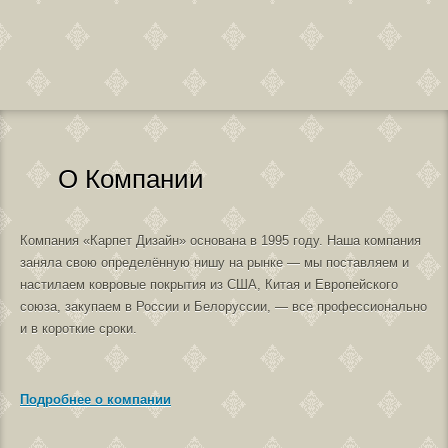
О Компании
Компания «Карпет Дизайн» основана в 1995 году. Наша компания
заняла свою определённую нишу на рынке — мы поставляем и
настилаем ковровые покрытия из США, Китая и Европейского
союза, закупаем в России и Белоруссии, — все профессионально
и в короткие сроки.
Подробнее о компании