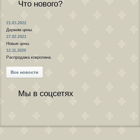
Что нового?
21.03.2022
Держим цены
27.02.2021
Новые цены
12.11.2020
Распродажа ковролина.
Все новости
Мы в соцсетях