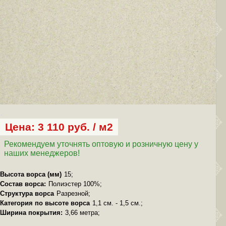
Цена: 3 110 руб. / м2
Рекомендуем уточнять оптовую и розничную цену у
наших менеджеров!
Высота ворса (мм)
15;
Состав ворса:
Полиэстер 100%;
Структура ворса
Разрезной;
Категория по высоте ворса
1,1 см. - 1,5 см.;
Ширина покрытия:
3,66 метра;