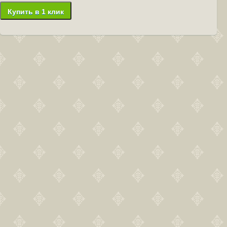
Купить в 1 клик