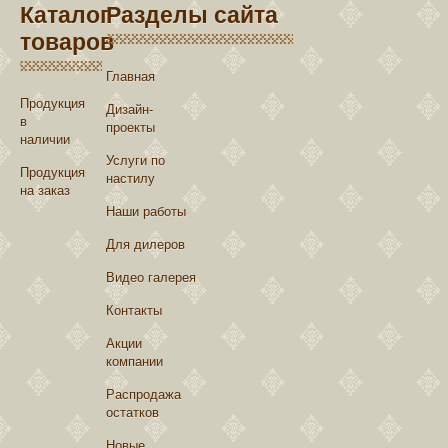
Каталог
Разделы сайта
товаров
Главная
Продукция
Дизайн-
в
проекты
наличии
Услуги по
Продукция
настилу
на заказ
Наши работы
Для дилеров
Видео галерея
Контакты
Акции
компании
Распродажа
остатков
Новые