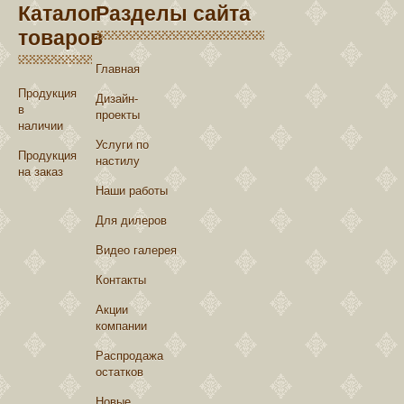
Каталог
Разделы сайта
товаров
Главная
Продукция
Дизайн-
в
проекты
наличии
Услуги по
Продукция
настилу
на заказ
Наши работы
Для дилеров
Видео галерея
Контакты
Акции
компании
Распродажа
остатков
Новые