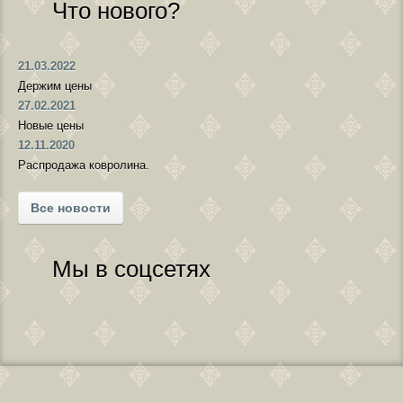
Что нового?
21.03.2022
Держим цены
27.02.2021
Новые цены
12.11.2020
Распродажа ковролина.
Все новости
Мы в соцсетях