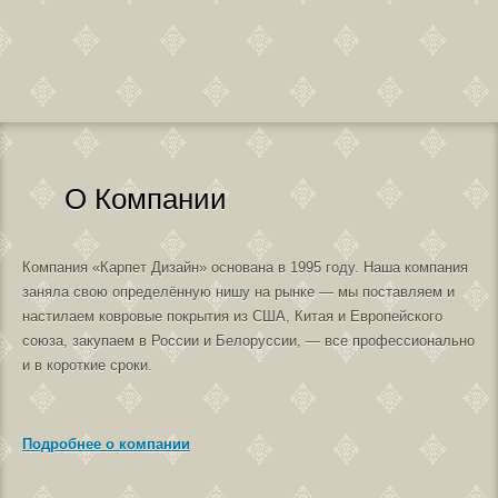
О Компании
Компания «Карпет Дизайн» основана в 1995 году. Наша компания
заняла свою определённую нишу на рынке — мы поставляем и
настилаем ковровые покрытия из США, Китая и Европейского
союза, закупаем в России и Белоруссии, — все профессионально
и в короткие сроки.
Подробнее о компании