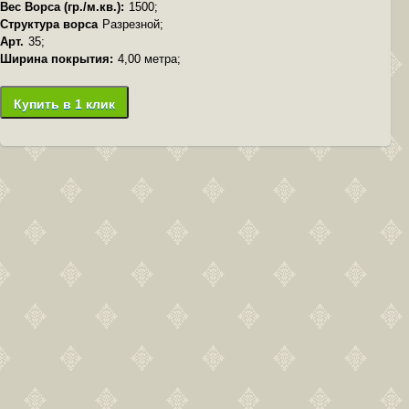
Вес Ворса (гр./м.кв.):
1500;
Структура ворса
Разрезной;
Арт.
35;
Ширина покрытия:
4,00 метра;
Купить в 1 клик