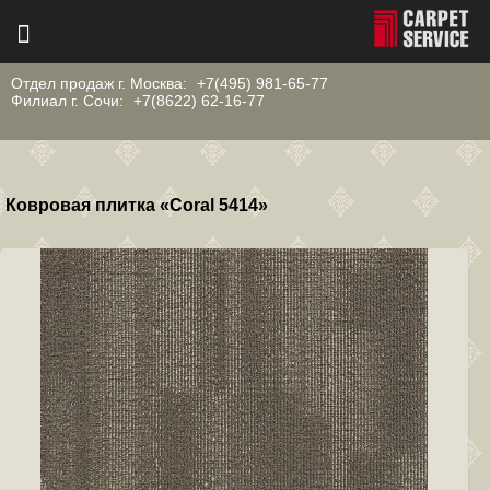
Отдел продаж г. Москва:
+7(495) 981-65-77
Филиал г. Сочи:
+7(8622) 62-16-77
Ковровая плитка «Coral 5414»