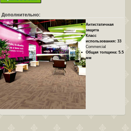
Дополнительно:
Антистатичная
защита
Класс
использования: 33
Commercial
Общая толщина: 5.5
мм