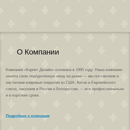
О Компании
Компания «Карпет Дизайн» основана в 1995 году. Наша компания
заняла свою определённую нишу на рынке — мы поставляем и
настилаем ковровые покрытия из США, Китая и Европейского
союза, закупаем в России и Белоруссии, — все профессионально
и в короткие сроки.
Подробнее о компании