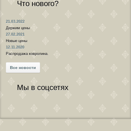
Что нового?
21.03.2022
Держим цены
27.02.2021
Новые цены
12.11.2020
Распродажа ковролина.
Все новости
Мы в соцсетях