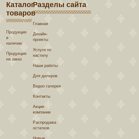
Каталог
Разделы сайта
товаров
Главная
Продукция
Дизайн-
в
проекты
наличии
Услуги по
Продукция
настилу
на заказ
Наши работы
Для дилеров
Видео галерея
Контакты
Акции
компании
Распродажа
остатков
Новые