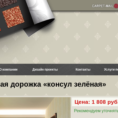
О компании
Дизайн проекты
Контакты
Услуги п
ая дорожка «консул зелёная»
Цена: 1 808 руб.
Рекомендуем уточнять