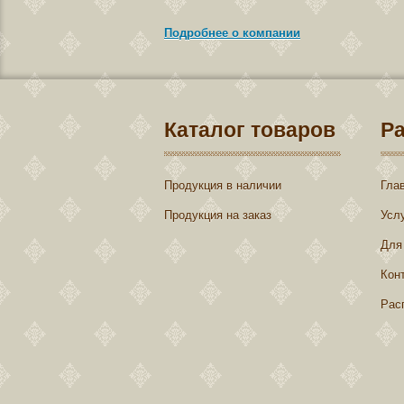
Подробнее о компании
Каталог товаров
Р
Продукция в наличии
Гла
Продукция на заказ
Усл
Для
Кон
Рас