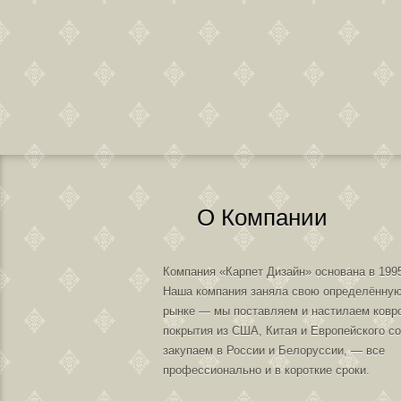
О Компании
Компания «Карпет Дизайн» основана в 1995
Наша компания заняла свою определённую
рынке — мы поставляем и настилаем ковр
покрытия из США, Китая и Европейского с
закупаем в России и Белоруссии, — все
профессионально и в короткие сроки.