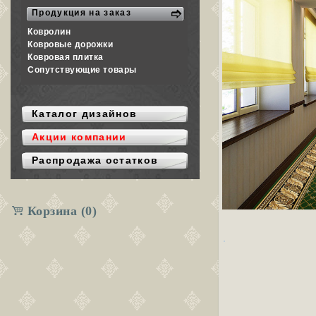
Продукция на заказ
Ковролин
Ковровые дорожки
Ковровая плитка
Сопутствующие товары
Каталог дизайнов
Акции компании
Распродажа остатков
Корзина
(0)