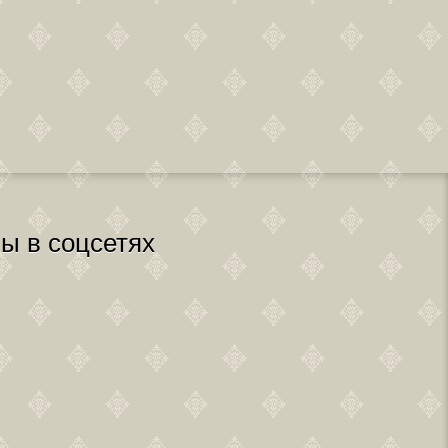
ы в соцсетях