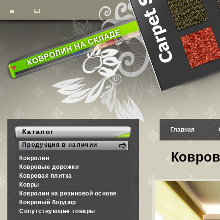
Главная
Каталог
Продукция в наличии
Ковров
Ковролин
Ковровые дорожки
Ковровая плитка
Ковры
Ковролин на резиновой основе
Ковровый бордюр
Сопутствующие товары