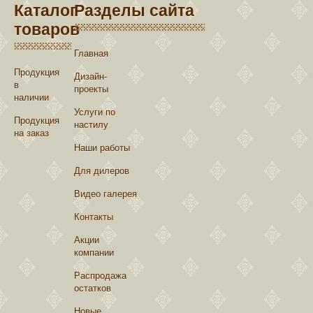
Каталог
Разделы сайта
товаров
Главная
Продукция
Дизайн-
в
проекты
наличии
Услуги по
Продукция
настилу
на заказ
Наши работы
Для дилеров
Видео галерея
Контакты
Акции
компании
Распродажа
остатков
Новые