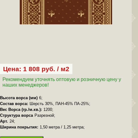
Цена: 1 808 руб. / м2
Рекомендуем уточнять оптовую и розничную цену у
наших менеджеров!
Высота ворса (мм)
6;
Состав ворса:
Шерсть 30%, ПАН-45% ПА-25%;
Вес Ворса (гр./м.кв.):
1200;
Структура ворса
Разрезной;
Арт.
24;
Ширина покрытия:
1,50 метра / 1,25 метра;