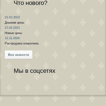
Что нового?
21.03.2022
Держим цены
27.02.2021
Новые цены
12.11.2020
Распродажа ковролина.
Все новости
Мы в соцсетях