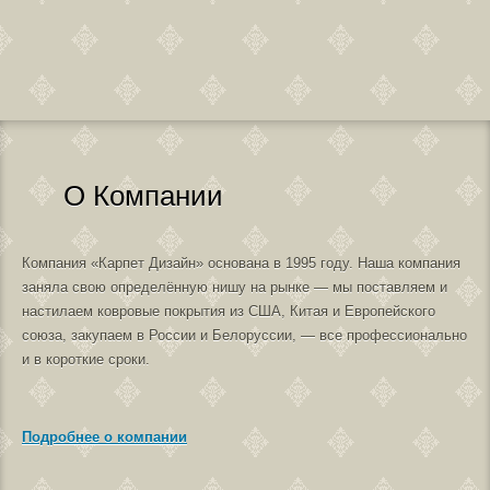
О Компании
Компания «Карпет Дизайн» основана в 1995 году. Наша компания
заняла свою определённую нишу на рынке — мы поставляем и
настилаем ковровые покрытия из США, Китая и Европейского
союза, закупаем в России и Белоруссии, — все профессионально
и в короткие сроки.
Подробнее о компании