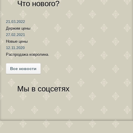
Что нового?
21.03.2022
Держим цены
27.02.2021
Новые цены
12.11.2020
Распродажа ковролина.
Все новости
Мы в соцсетях