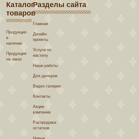
Каталог
Разделы сайта
товаров
Главная
Продукция
Дизайн-
в
проекты
наличии
Услуги по
Продукция
настилу
на заказ
Наши работы
Для дилеров
Видео галерея
Контакты
Акции
компании
Распродажа
остатков
Новые