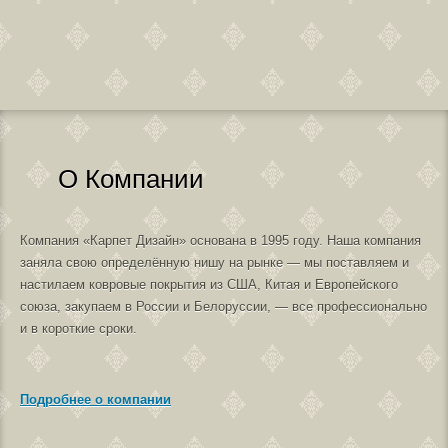
О Компании
Компания «Карпет Дизайн» основана в 1995 году. Наша компания
заняла свою определённую нишу на рынке — мы поставляем и
настилаем ковровые покрытия из США, Китая и Европейского
союза, закупаем в России и Белоруссии, — все профессионально
и в короткие сроки.
Подробнее о компании