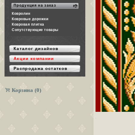
Продукция на заказ
Ковролин
Ковровые дорожки
Ковровая плитка
Сопутствующие товары
Каталог дизайнов
Акции компании
Распродажа остатков
Корзина
(0)