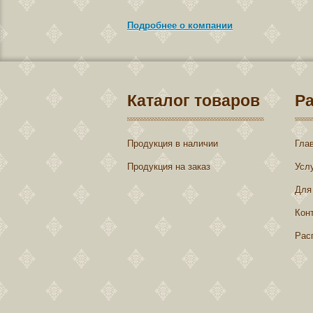
Подробнее о компании
Каталог товаров
Р
Продукция в наличии
Гла
Продукция на заказ
Усл
Для
Кон
Рас