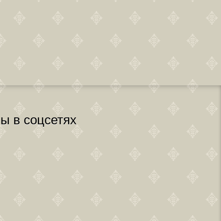
ы в соцсетях