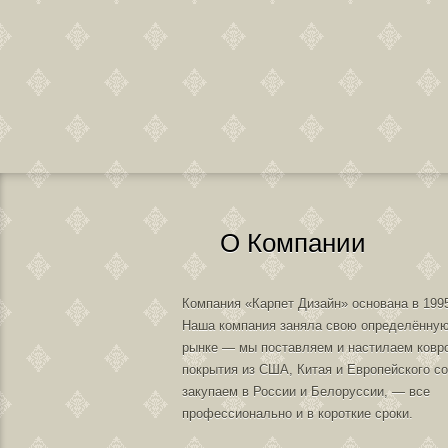
О Компании
Компания «Карпет Дизайн» основана в 1995
Наша компания заняла свою определённую
рынке — мы поставляем и настилаем ковр
покрытия из США, Китая и Европейского с
закупаем в России и Белоруссии, — все
профессионально и в короткие сроки.