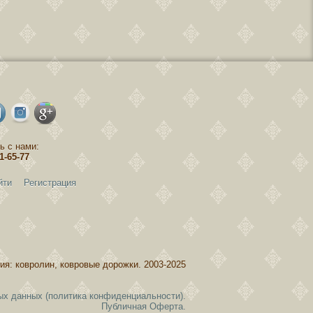
ь с нами:
81-65-77
йти
Регистрация
ия: ковролин, ковровые дорожки. 2003-2025
ых данных (политика конфиденциальности).
Публичная Оферта.