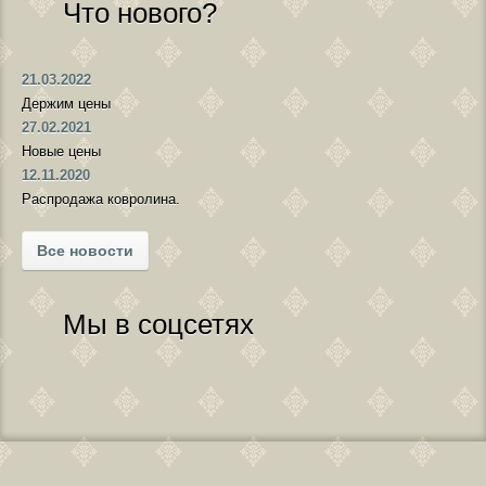
Что нового?
21.03.2022
Держим цены
27.02.2021
Новые цены
12.11.2020
Распродажа ковролина.
Все новости
Мы в соцсетях