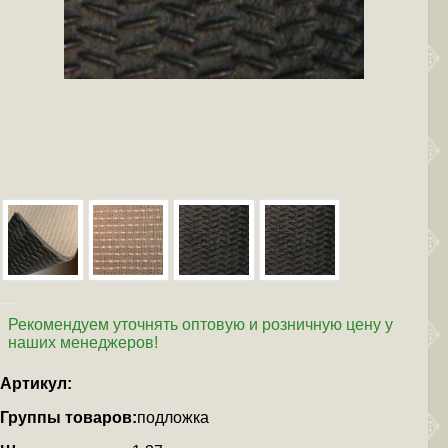
Рекомендуем уточнять оптовую и розничную цену у
наших менеджеров!
Артикул:
Группы товаров:
подложка