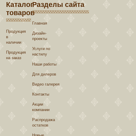
Каталог
Разделы сайта
товаров
Главная
Продукция
Дизайн-
в
проекты
наличии
Услуги по
Продукция
настилу
на заказ
Наши работы
Для дилеров
Видео галерея
Контакты
Акции
компании
Распродажа
остатков
Новые