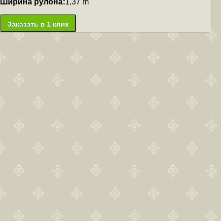
Ширина рулона:
1,37 m
Заказать в 1 клик