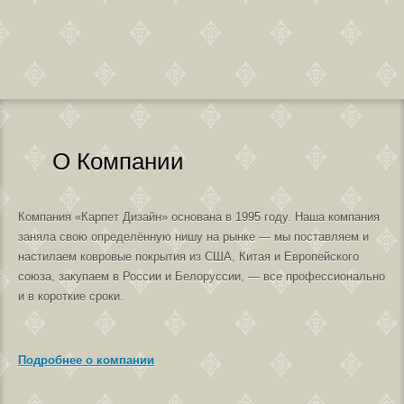
О Компании
Компания «Карпет Дизайн» основана в 1995 году. Наша компания
заняла свою определённую нишу на рынке — мы поставляем и
настилаем ковровые покрытия из США, Китая и Европейского
союза, закупаем в России и Белоруссии, — все профессионально
и в короткие сроки.
Подробнее о компании