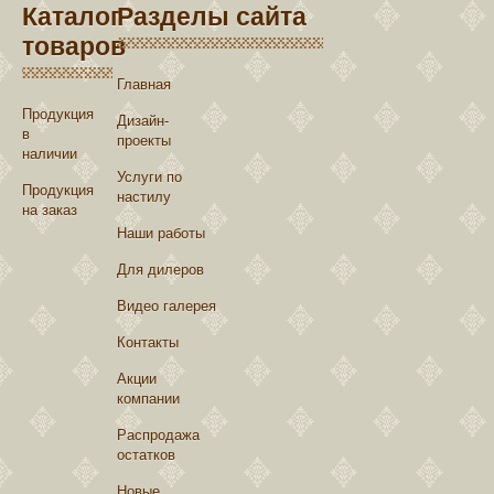
Каталог
Разделы сайта
товаров
Главная
Продукция
Дизайн-
в
проекты
наличии
Услуги по
Продукция
настилу
на заказ
Наши работы
Для дилеров
Видео галерея
Контакты
Акции
компании
Распродажа
остатков
Новые