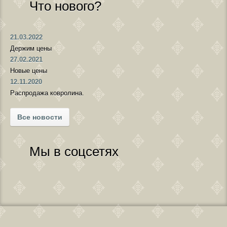
Что нового?
21.03.2022
Держим цены
27.02.2021
Новые цены
12.11.2020
Распродажа ковролина.
Все новости
Мы в соцсетях