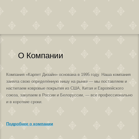
О Компании
Компания «Карпет Дизайн» основана в 1995 году. Наша компания
заняла свою определённую нишу на рынке — мы поставляем и
настилаем ковровые покрытия из США, Китая и Европейского
союза, закупаем в России и Белоруссии, — все профессионально
и в короткие сроки.
Подробнее о компании