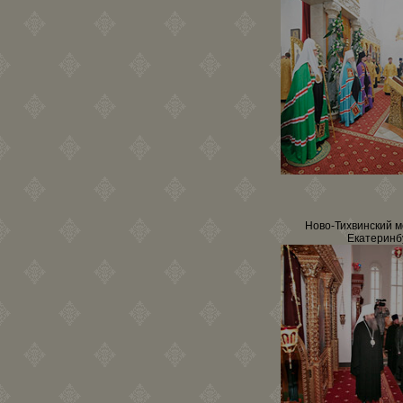
Ново-Тихвинский м
Екатеринб