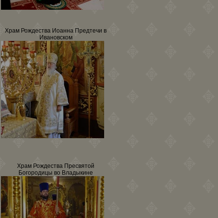
Храм Рождества Иоанна Предтечи в
Ивановском
Храм Рождества Пресвятой
Богородицы во Владыкине