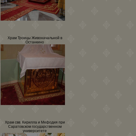
Храм Троицы Живоначальной в
Останкино
Храм свв. Кирилла и Мефодия при
Саратовском государственном
университете