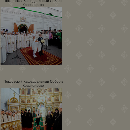
Покровский Кафедральный Собор г.
Красноярска
Покровский Кафедральный Собор в
Красноярске