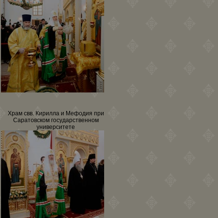
Храм свв. Кирилла и Мефодия при
Саратовском государственном
университете