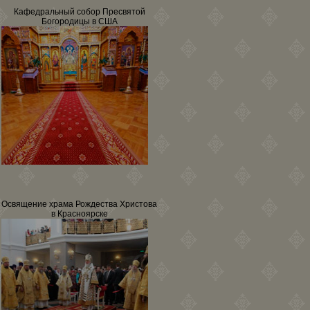
Кафедральный собор Пресвятой
Богородицы в США
Освящение храма Рождества Христова
в Красноярске