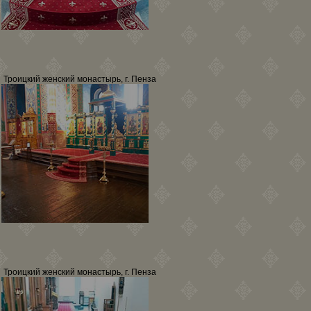
Троицкий женский монастырь, г. Пенза
Троицкий женский монастырь, г. Пенза