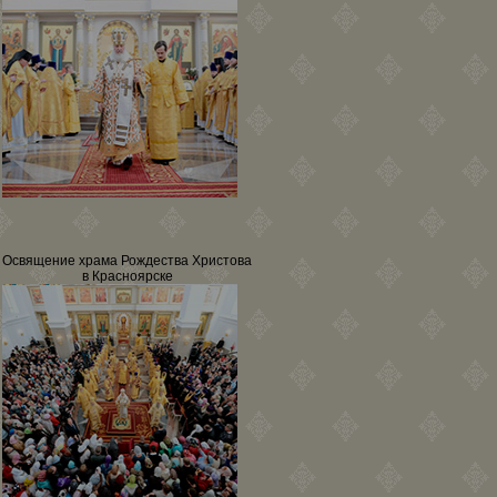
Освящение храма Рождества Христова
в Красноярске