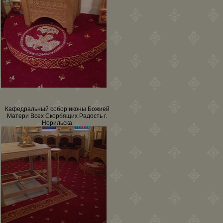
Кафедральный собор иконы Божией
Матери Всех Скорбящих Радость г.
Норильска