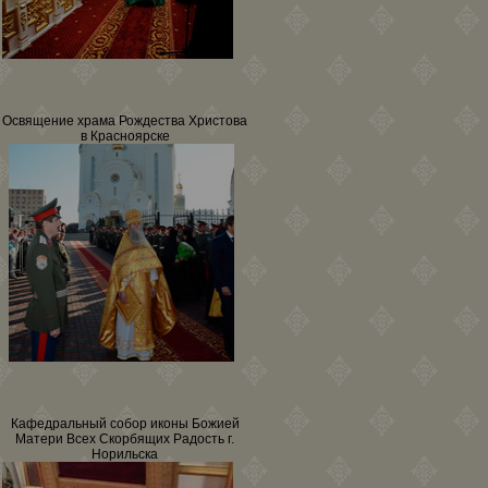
Освящение храма Рождества Христова
в Красноярске
Кафедральный собор иконы Божией
Матери Всех Скорбящих Радость г.
Норильска