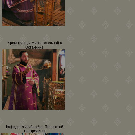
Храм Троицы Живоначальной в
Останкине
Кафедральный собор Пресвятой
Богородицы