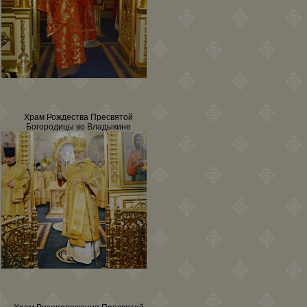
Храм Рождества Пресвятой
Богородицы во Владыкине