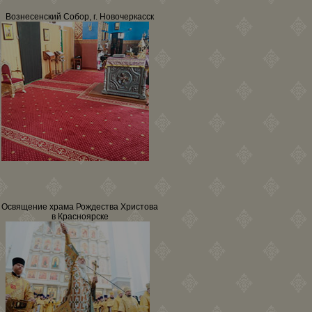
Вознесенский Собор, г. Новочеркасск
Освящение храма Рождества Христова
в Красноярске