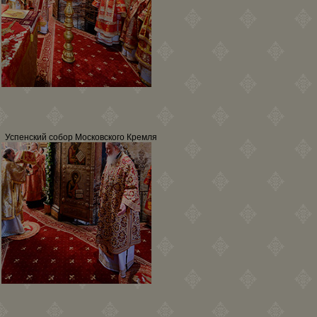
Успенский собор Московского Кремля