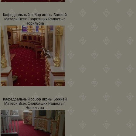
Кафедральный собор иконы Божией
Матери Всех Скорбящих Радость г.
Норильска
Кафедральный собор иконы Божией
Матери Всех Скорбящих Радость г.
Норильска