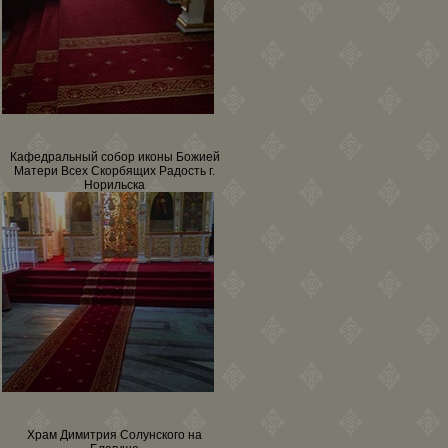
Кафедральный собор иконы Божией
Матери Всех Скорбящих Радость г.
Норильска
Храм Димитрия Солунского на