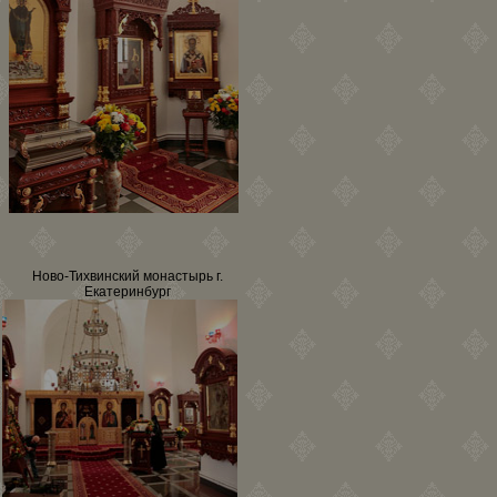
Ново-Тихвинский монастырь г.
Екатеринбург