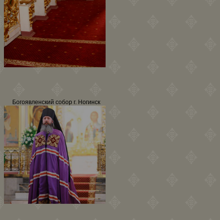
Богоявленский собор г. Ногинск