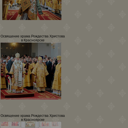
Освящение храма Рождества Христова
в Красноярске
Освящение храма Рождества Христова
в Красноярске