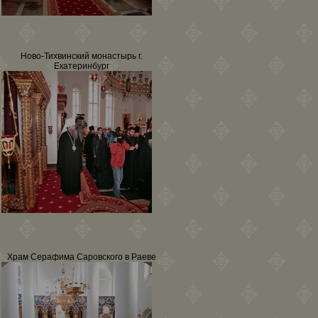
Ново-Тихвинский монастырь г.
Екатеринбург
Храм Серафима Саровского в Раеве