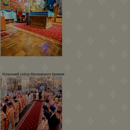
Успенский собор Московского Кремля