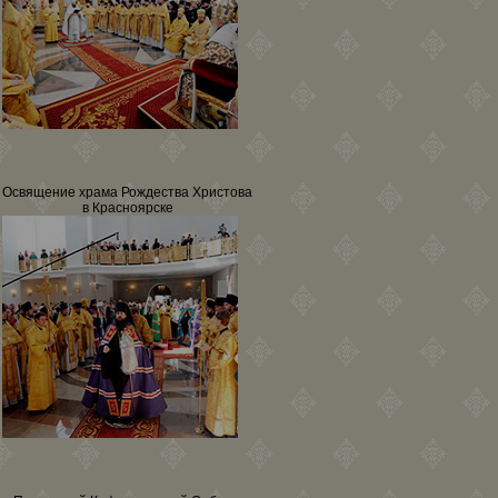
Освящение храма Рождества Христова
в Красноярске