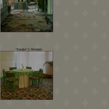
"Альфа" (г. Москва)