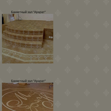
Банкетный зал "Арарат"
Банкетный зал "Арарат"