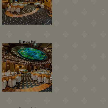
Empress Hall