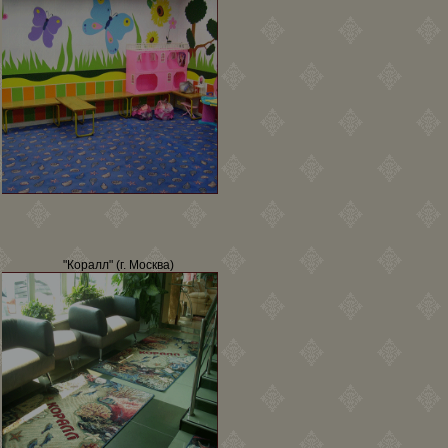
"Коралл" (г. Москва)