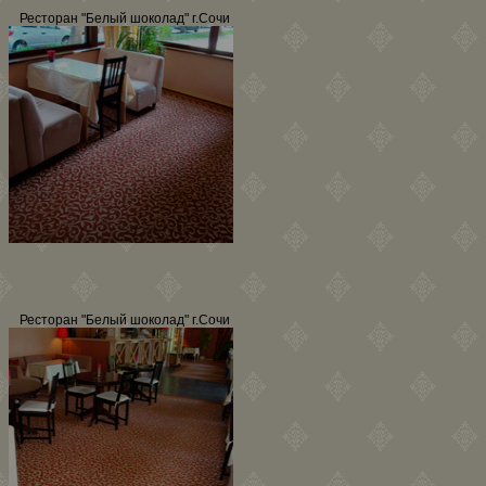
Ресторан "Белый шоколад" г.Сочи
Ресторан "Белый шоколад" г.Сочи