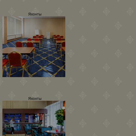
Яхонты
Яхонты