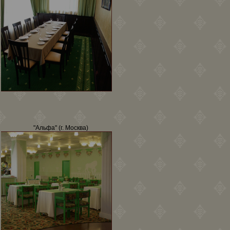
"Альфа" (г. Москва)