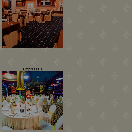
Empress Hall