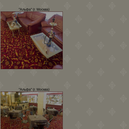
"Альфа" (г. Москва)
"Альфа" (г. Москва)