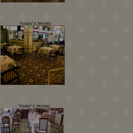
"Альфа" (г. Москва)
"Альфа" (г. Москва)