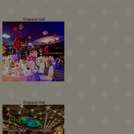
Empress Hall
Empress Hall