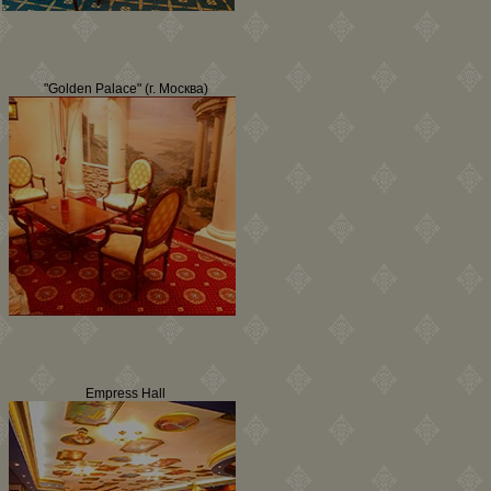
"Golden Palace" (г. Москва)
Empress Hall