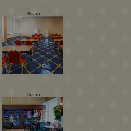
Яхонты
Яхонты