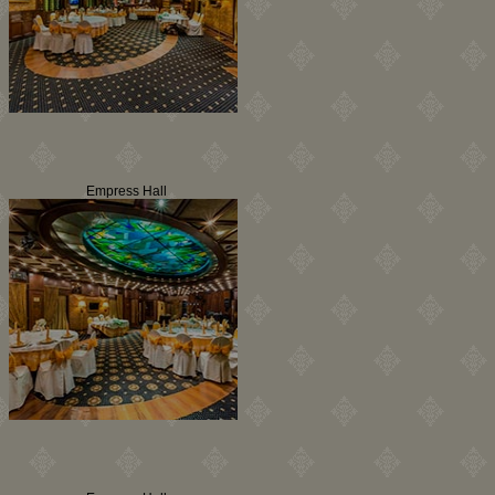
Empress Hall