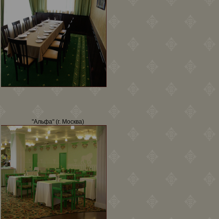
"Альфа" (г. Москва)