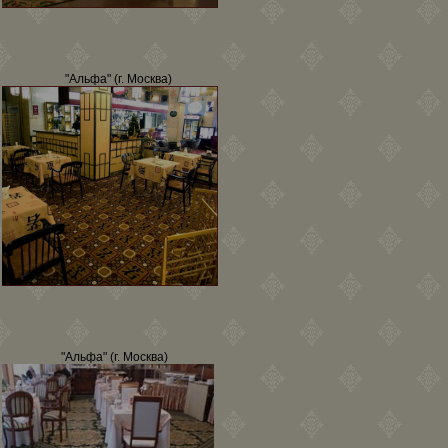
"Альфа" (г. Москва)
"Альфа" (г. Москва)