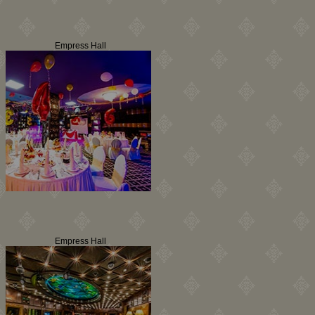
Empress Hall
Empress Hall