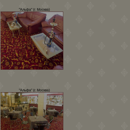
"Альфа" (г. Москва)
"Альфа" (г. Москва)