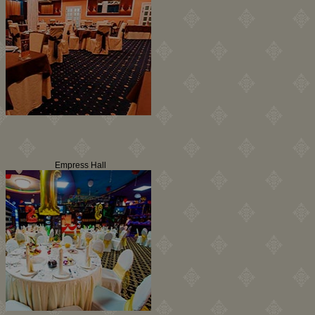
Empress Hall