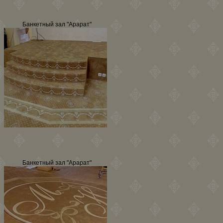
Банкетный зал "Арарат"
Банкетный зал "Арарат"