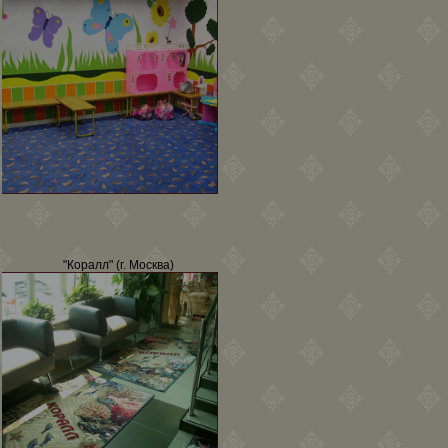
"Коралл" (г. Москва)