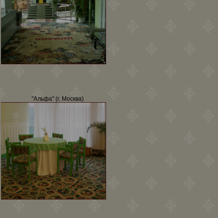
"Альфа" (г. Москва)