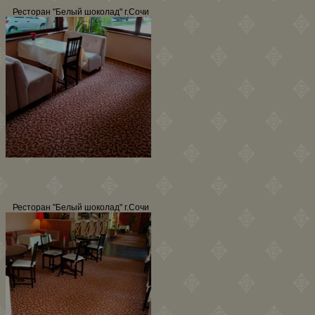
Ресторан "Белый шоколад" г.Сочи
Ресторан "Белый шоколад" г.Сочи