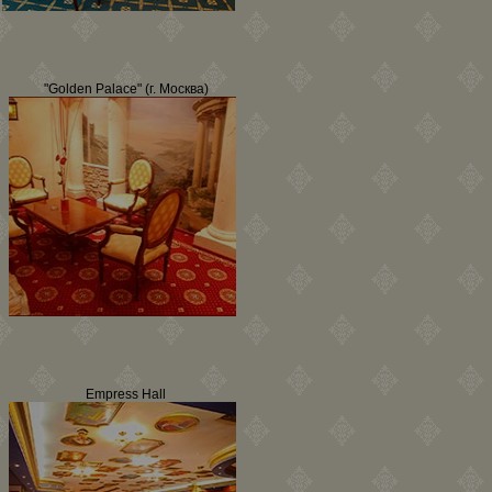
"Golden Palace" (г. Москва)
Empress Hall