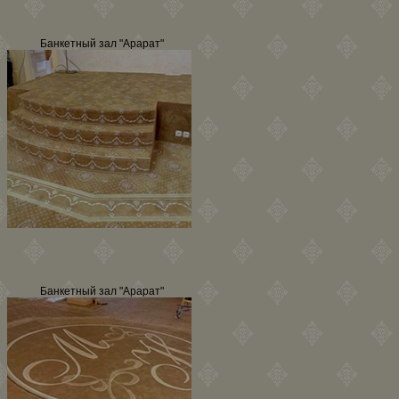
Банкетный зал "Арарат"
Банкетный зал "Арарат"