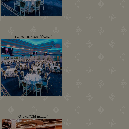
Банкетный зал "Асаки"
Отель "Old Estate"