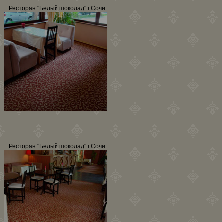
Ресторан "Белый шоколад" г.Сочи
Ресторан "Белый шоколад" г.Сочи