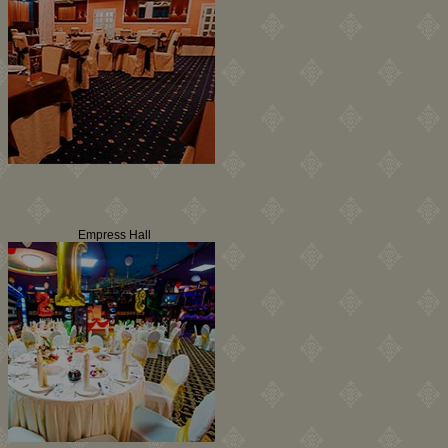
Empress Hall