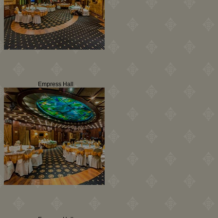
Empress Hall