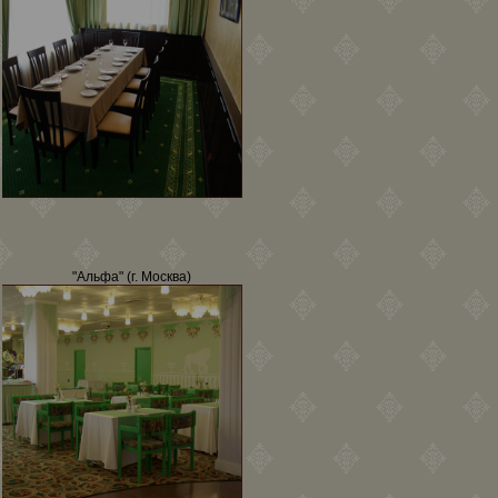
"Альфа" (г. Москва)