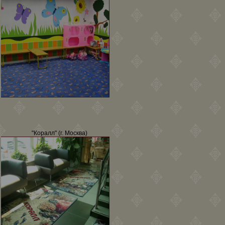
"Коралл" (г. Москва)