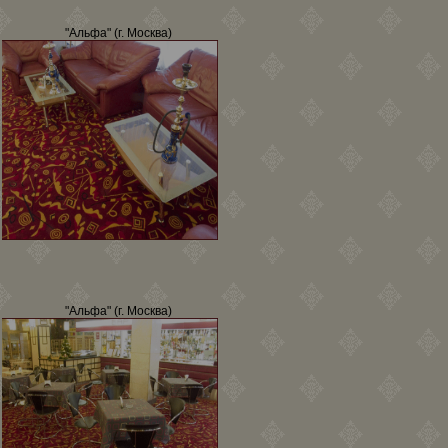
"Альфа" (г. Москва)
"Альфа" (г. Москва)