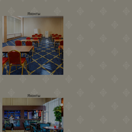
Яхонты
Яхонты