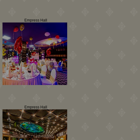
Empress Hall
Empress Hall