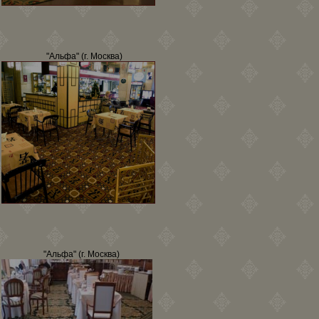
"Альфа" (г. Москва)
"Альфа" (г. Москва)