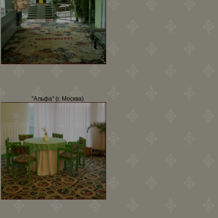
"Альфа" (г. Москва)