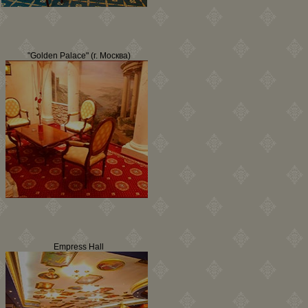
"Golden Palace" (г. Москва)
Empress Hall