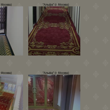
. Москва)
"Альфа" (г. Москва)
. Москва)
"Альфа" (г. Москва)