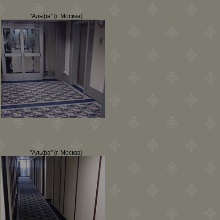
"Альфа" (г. Москва)
"Альфа" (г. Москва)