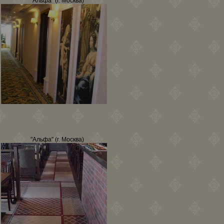
"Альфа" (г. Москва)
"Альфа" (г. Москва)