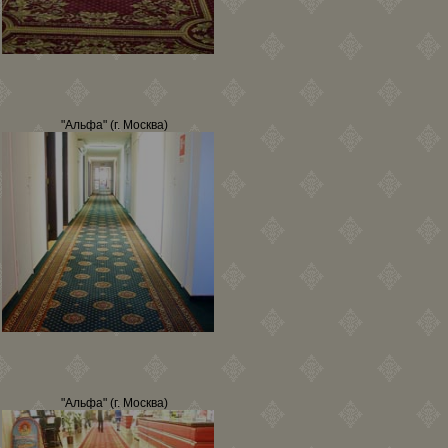
"Альфа" (г. Москва)
"Альфа" (г. Москва)