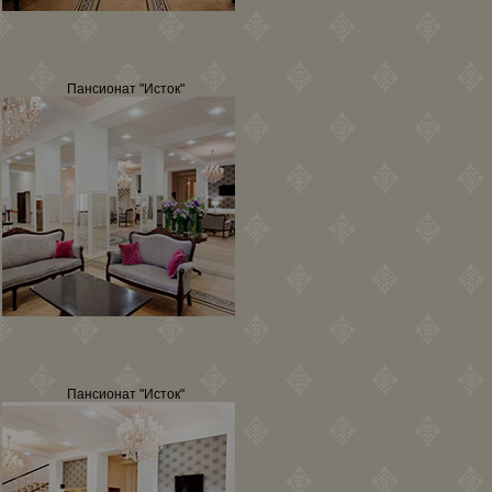
Пансионат "Исток"
Пансионат "Исток"