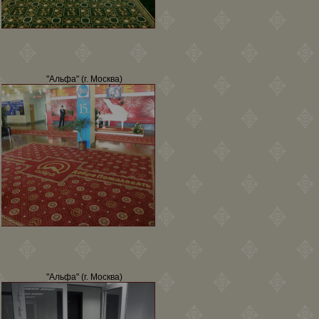
"Альфа" (г. Москва)
"Альфа" (г. Москва)