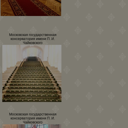
Московская государственная
консерватория имени П. И.
Чайковского
Московская государственная
консерватория имени П. И.
Чайковского