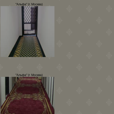
"Альфа" (г. Москва)
"Альфа" (г. Москва)