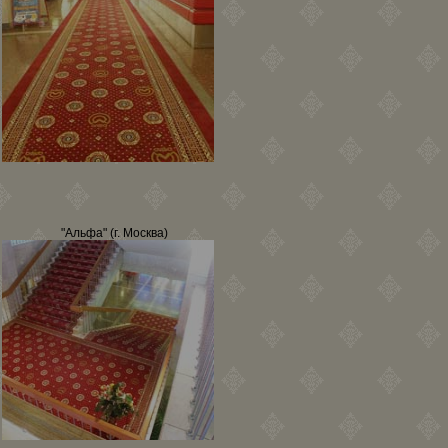
"Альфа" (г. Москва)