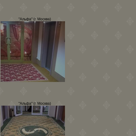
"Альфа" (г. Москва)
"Альфа" (г. Москва)