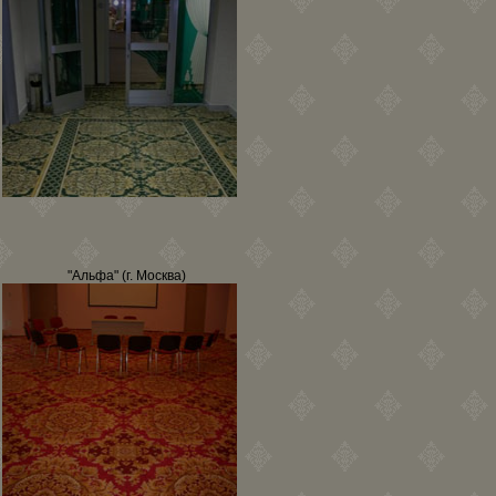
"Альфа" (г. Москва)