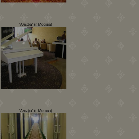
"Альфа" (г. Москва)
"Альфа" (г. Москва)