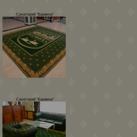
Санаторий "Барвиха"
Санаторий "Барвиха"