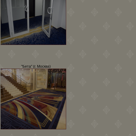
"Бета" (г. Москва)