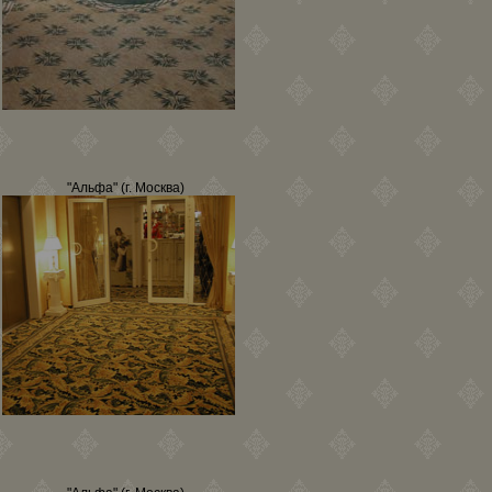
"Альфа" (г. Москва)