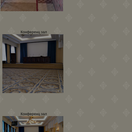
Конференц зал
Конференц зал