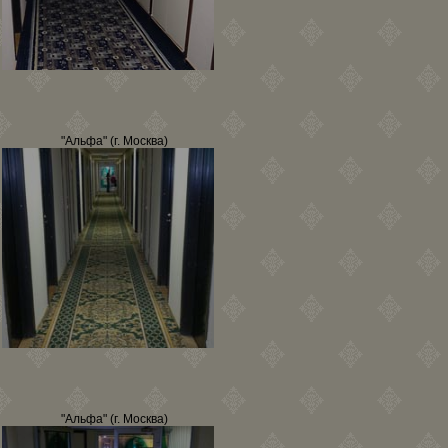
"Альфа" (г. Москва)
"Альфа" (г. Москва)