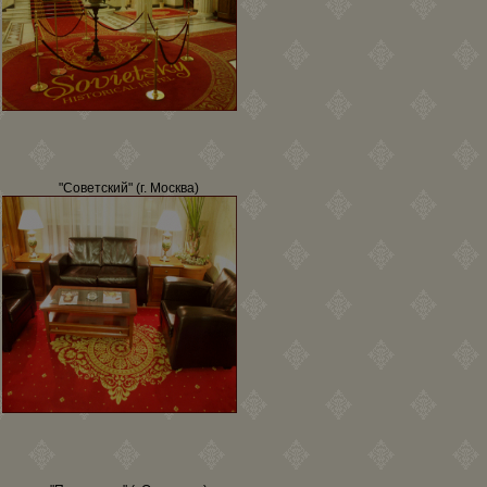
"Советский" (г. Москва)