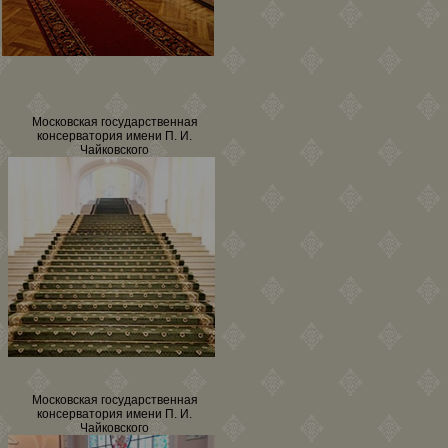
Московская государственная
консерватория имени П. И.
Чайковского
Московская государственная
консерватория имени П. И.
Чайковского