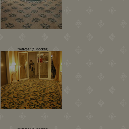
"Альфа" (г. Москва)