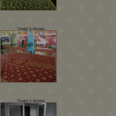
"Альфа" (г. Москва)
"Альфа" (г. Москва)