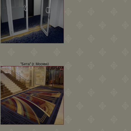
"Бета" (г. Москва)