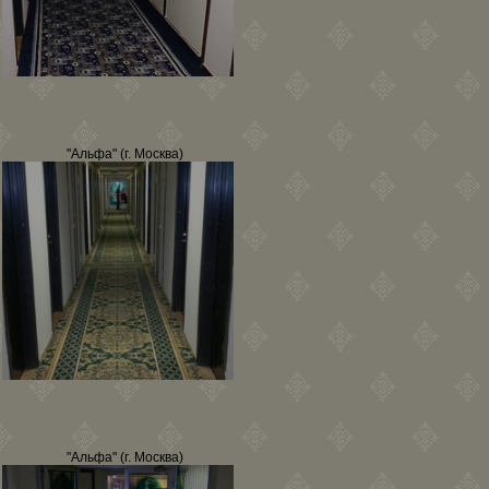
"Альфа" (г. Москва)
"Альфа" (г. Москва)