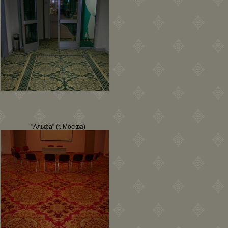
"Альфа" (г. Москва)