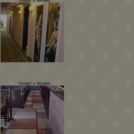
"Альфа" (г. Москва)
"Альфа" (г. Москва)