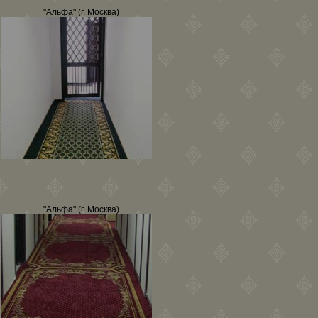
"Альфа" (г. Москва)
"Альфа" (г. Москва)