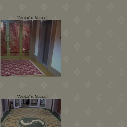
"Альфа" (г. Москва)
"Альфа" (г. Москва)