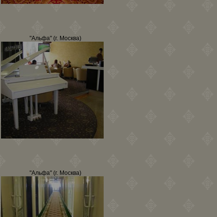
"Альфа" (г. Москва)
"Альфа" (г. Москва)