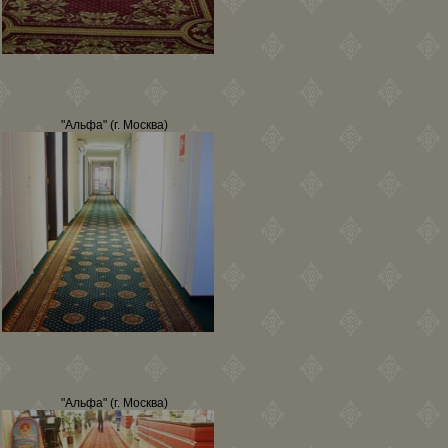
"Альфа" (г. Москва)
"Альфа" (г. Москва)