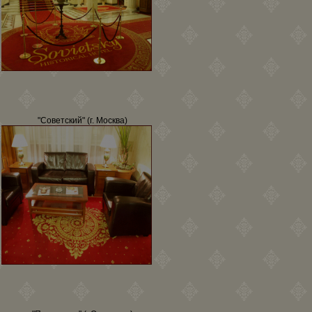
"Советский" (г. Москва)