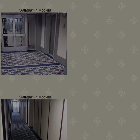
"Альфа" (г. Москва)
"Альфа" (г. Москва)