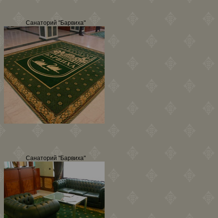
Санаторий "Барвиха"
Санаторий "Барвиха"