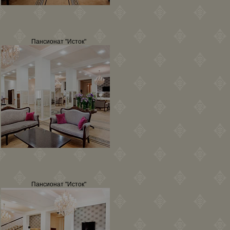
Пансионат "Исток"
Пансионат "Исток"