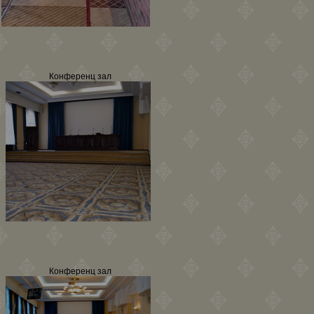
Конференц зал
Конференц зал