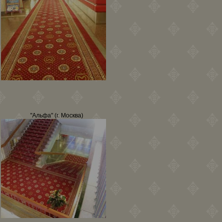
"Альфа" (г. Москва)