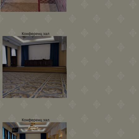
Конференц зал
Конференц зал