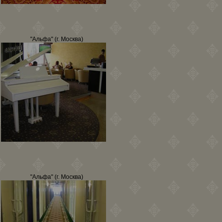
"Альфа" (г. Москва)
"Альфа" (г. Москва)