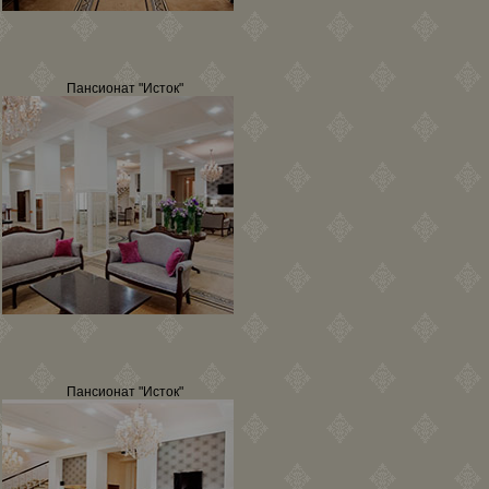
Пансионат "Исток"
Пансионат "Исток"