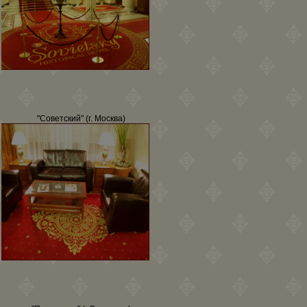
"Советский" (г. Москва)