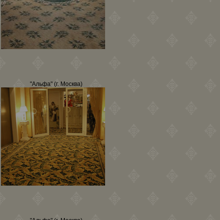
"Альфа" (г. Москва)