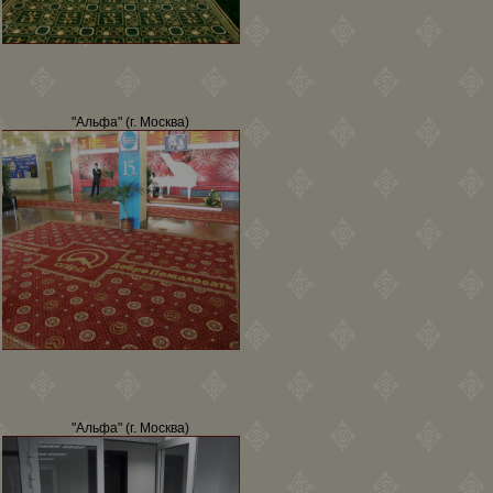
"Альфа" (г. Москва)
"Альфа" (г. Москва)