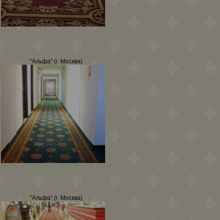
"Альфа" (г. Москва)
"Альфа" (г. Москва)