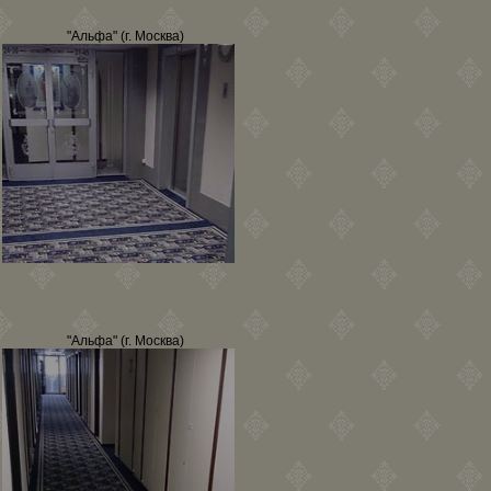
"Альфа" (г. Москва)
"Альфа" (г. Москва)