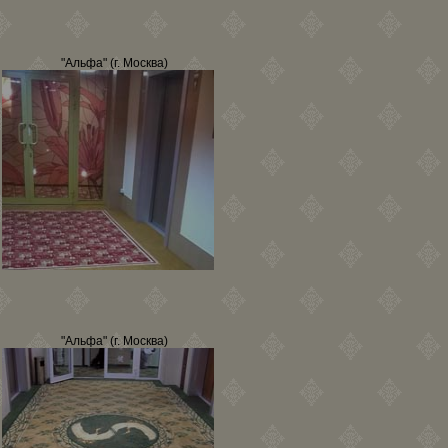
"Альфа" (г. Москва)
"Альфа" (г. Москва)