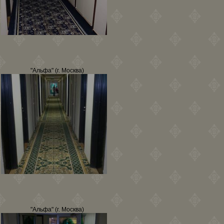
"Альфа" (г. Москва)
"Альфа" (г. Москва)