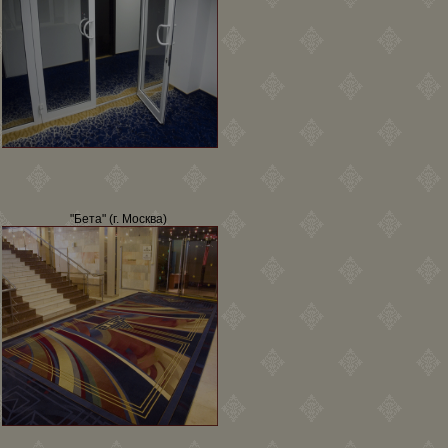
"Бета" (г. Москва)