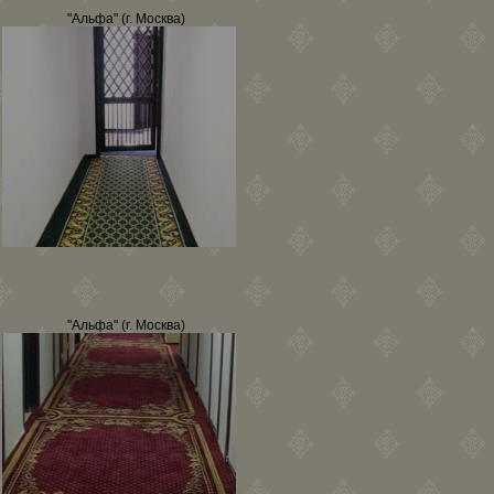
"Альфа" (г. Москва)
"Альфа" (г. Москва)