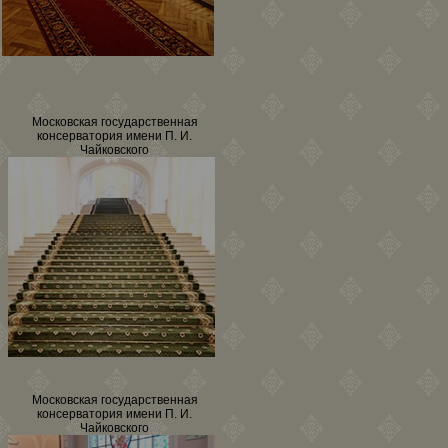
Московская государственная
консерватория имени П. И.
Чайковского
Московская государственная
консерватория имени П. И.
Чайковского