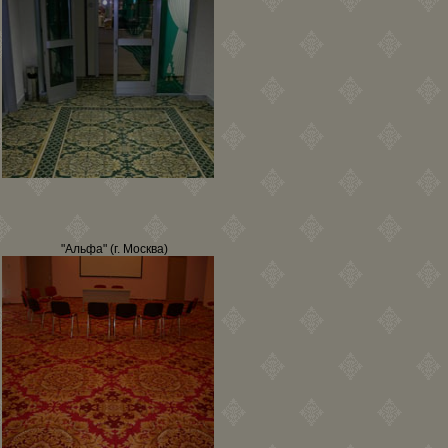
"Альфа" (г. Москва)