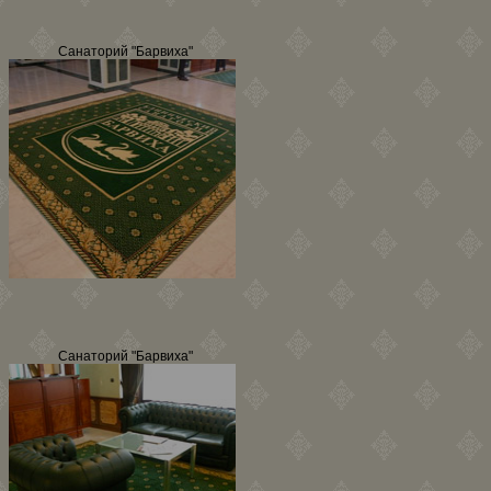
Санаторий "Барвиха"
Санаторий "Барвиха"