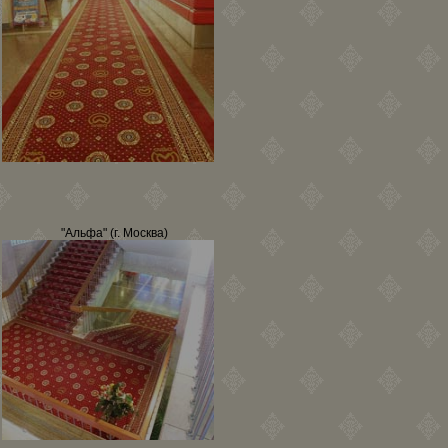
"Альфа" (г. Москва)