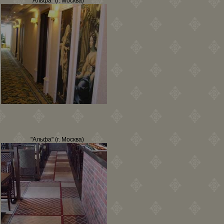
"Альфа" (г. Москва)
"Альфа" (г. Москва)