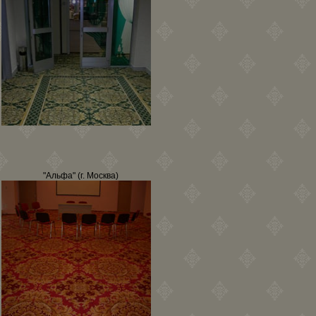
"Альфа" (г. Москва)