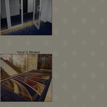
"Бета" (г. Москва)