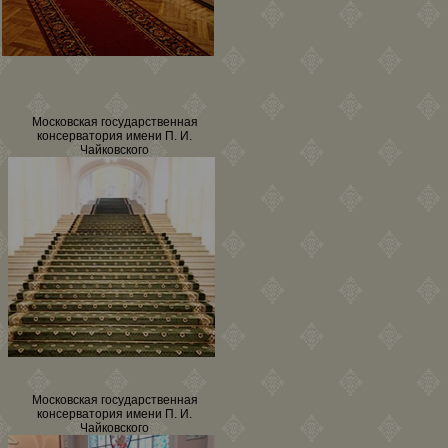
Московская государственная
консерватория имени П. И.
Чайковского
Московская государственная
консерватория имени П. И.
Чайковского