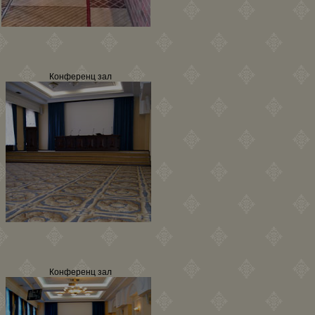
Конференц зал
Конференц зал