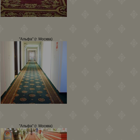
"Альфа" (г. Москва)
"Альфа" (г. Москва)