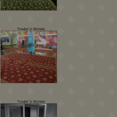
"Альфа" (г. Москва)
"Альфа" (г. Москва)