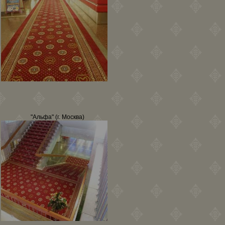
"Альфа" (г. Москва)