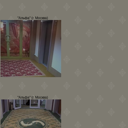
"Альфа" (г. Москва)
"Альфа" (г. Москва)