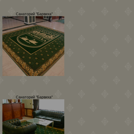
Санаторий "Барвиха"
Санаторий "Барвиха"