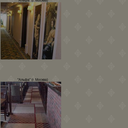
"Альфа" (г. Москва)
"Альфа" (г. Москва)