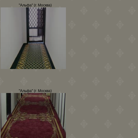
"Альфа" (г. Москва)
"Альфа" (г. Москва)