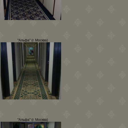
"Альфа" (г. Москва)
"Альфа" (г. Москва)