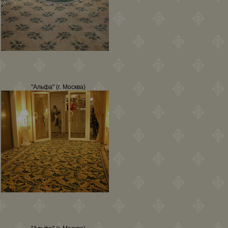
"Альфа" (г. Москва)