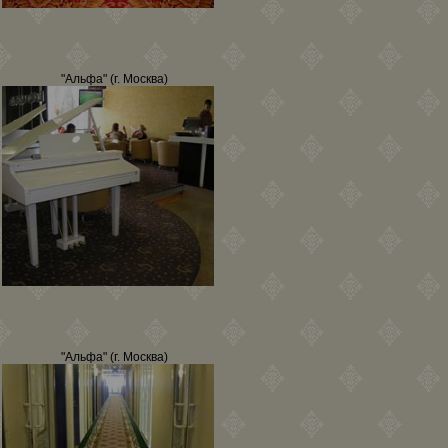
"Альфа" (г. Москва)
"Альфа" (г. Москва)