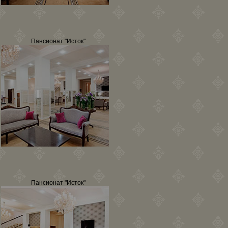
Пансионат "Исток"
Пансионат "Исток"