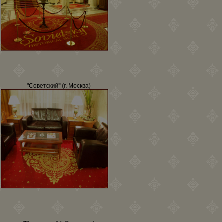
"Советский" (г. Москва)