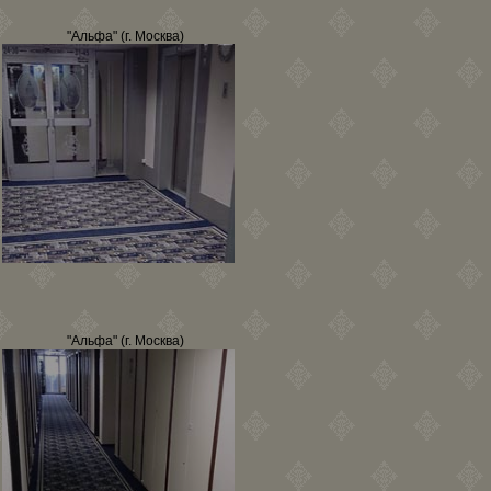
"Альфа" (г. Москва)
"Альфа" (г. Москва)