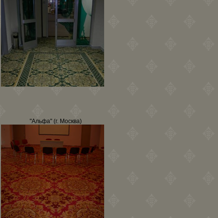
"Альфа" (г. Москва)