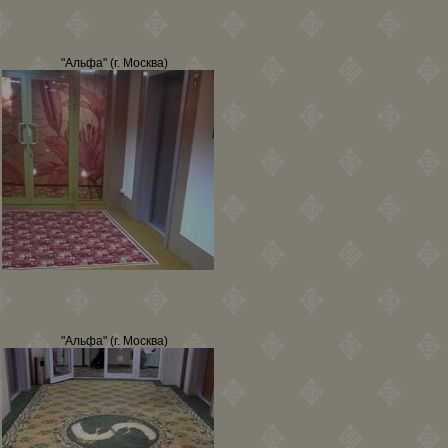
"Альфа" (г. Москва)
"Альфа" (г. Москва)