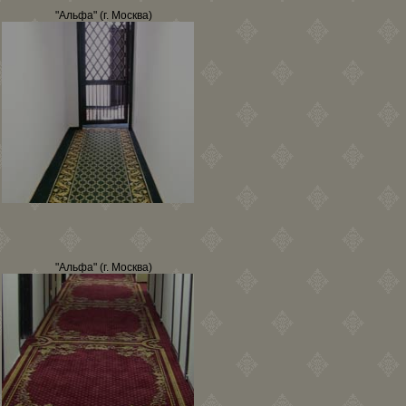
"Альфа" (г. Москва)
"Альфа" (г. Москва)