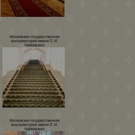
Московская государственная
консерватория имени П. И.
Чайковского
Московская государственная
консерватория имени П. И.
Чайковского