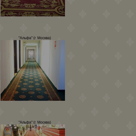
"Альфа" (г. Москва)
"Альфа" (г. Москва)