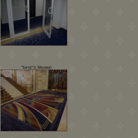
"Бета" (г. Москва)