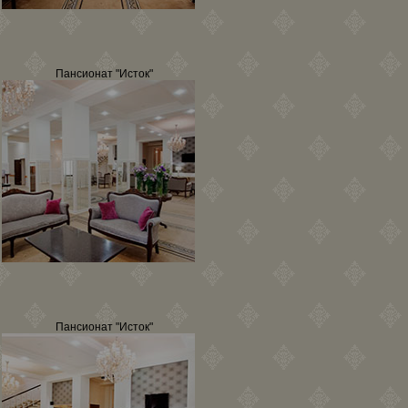
Пансионат "Исток"
Пансионат "Исток"