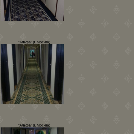
"Альфа" (г. Москва)
"Альфа" (г. Москва)