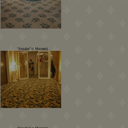
"Альфа" (г. Москва)