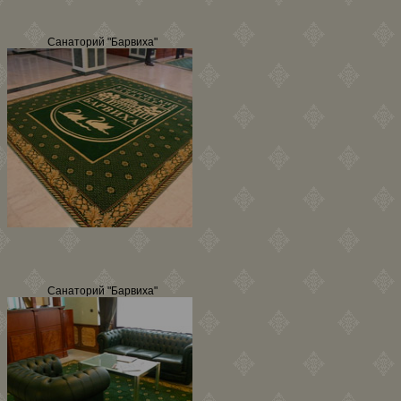
Санаторий "Барвиха"
Санаторий "Барвиха"