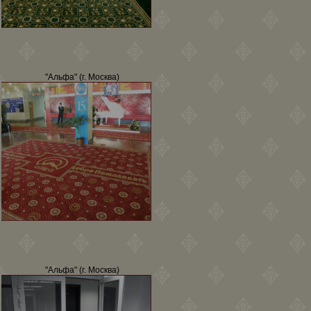
"Альфа" (г. Москва)
"Альфа" (г. Москва)