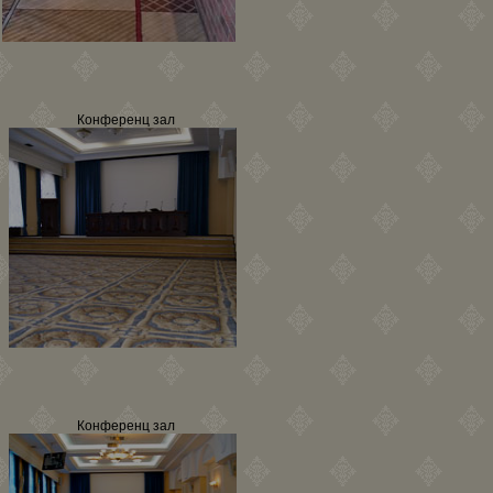
Конференц зал
Конференц зал