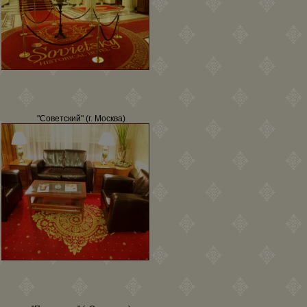
"Советский" (г. Москва)