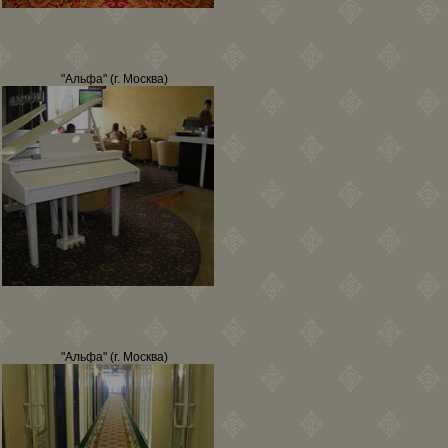
"Альфа" (г. Москва)
"Альфа" (г. Москва)