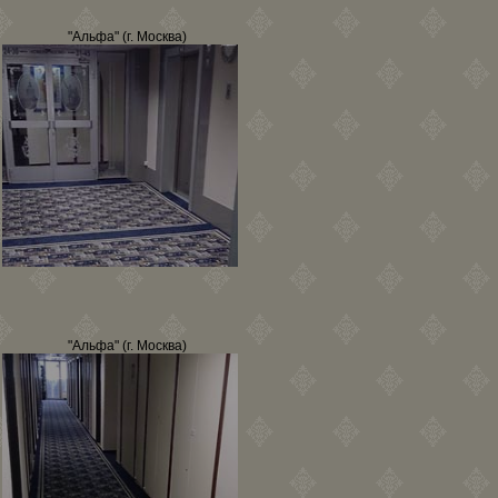
"Альфа" (г. Москва)
"Альфа" (г. Москва)