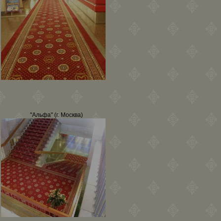
"Альфа" (г. Москва)