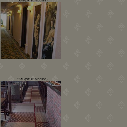
"Альфа" (г. Москва)
"Альфа" (г. Москва)