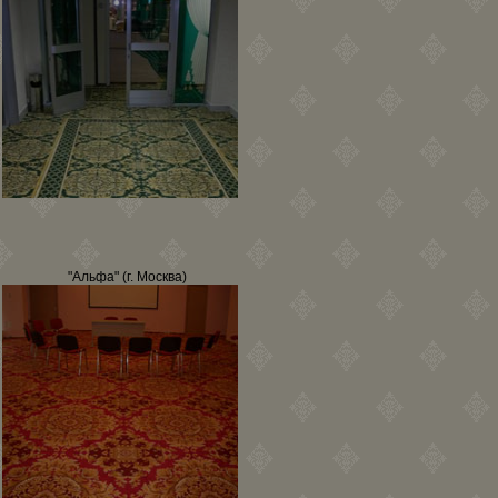
"Альфа" (г. Москва)