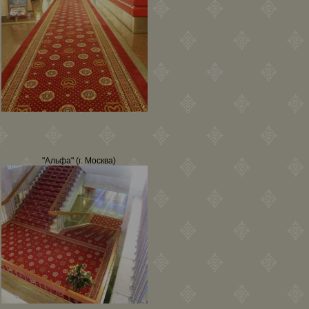
"Альфа" (г. Москва)