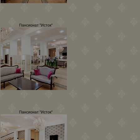
Пансионат "Исток"
Пансионат "Исток"