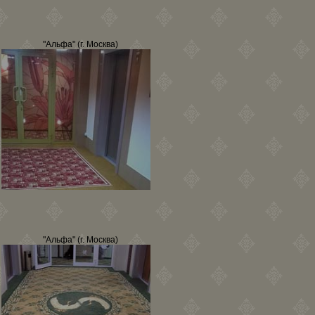
"Альфа" (г. Москва)
"Альфа" (г. Москва)