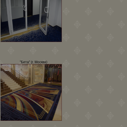
"Бета" (г. Москва)