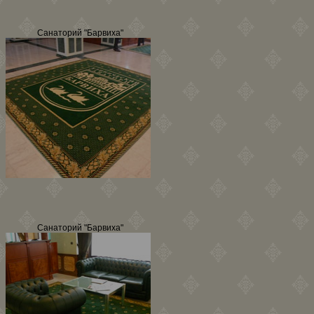
Санаторий "Барвиха"
Санаторий "Барвиха"