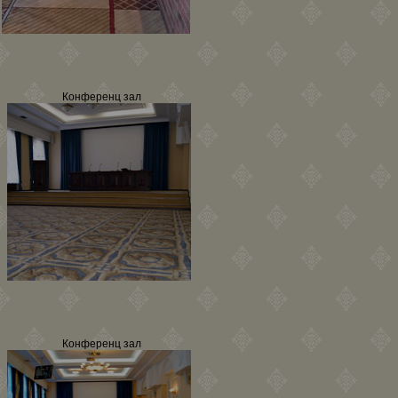
Конференц зал
Конференц зал