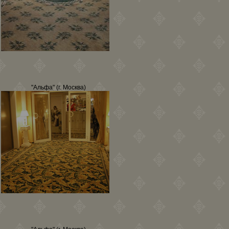
"Альфа" (г. Москва)