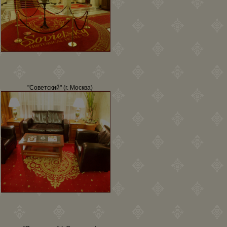
"Советский" (г. Москва)