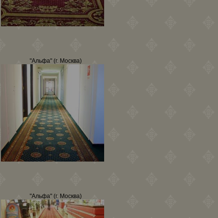
"Альфа" (г. Москва)
"Альфа" (г. Москва)