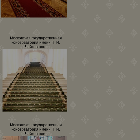
Московская государственная
консерватория имени П. И.
Чайковского
Московская государственная
консерватория имени П. И.
Чайковского