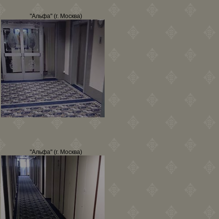
"Альфа" (г. Москва)
"Альфа" (г. Москва)