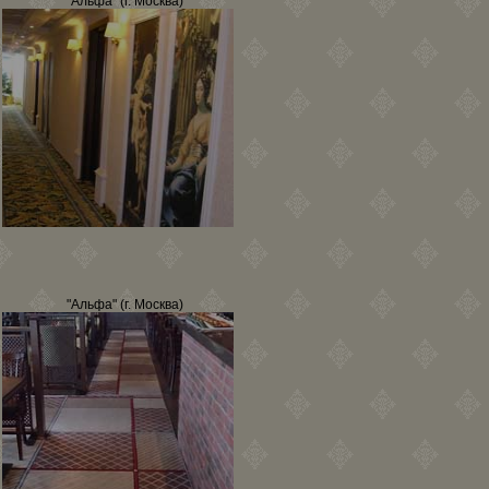
"Альфа" (г. Москва)
"Альфа" (г. Москва)