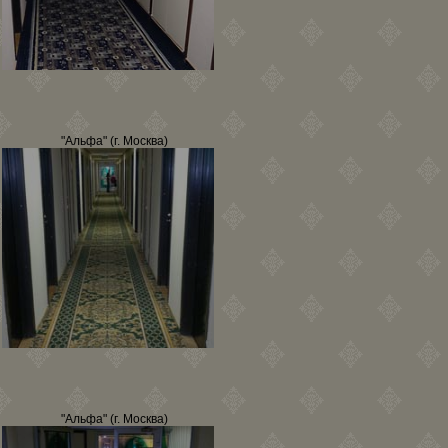
"Альфа" (г. Москва)
"Альфа" (г. Москва)