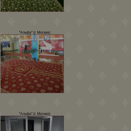
"Альфа" (г. Москва)
"Альфа" (г. Москва)