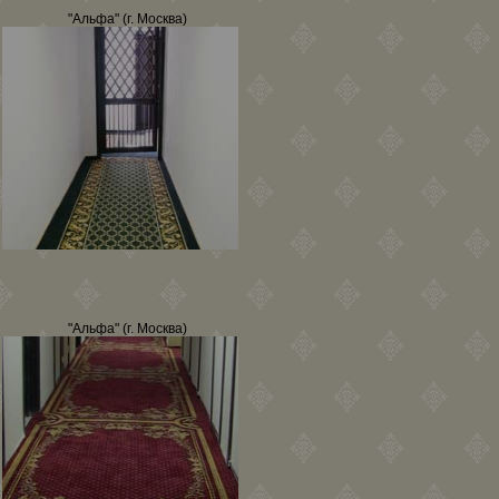
"Альфа" (г. Москва)
"Альфа" (г. Москва)