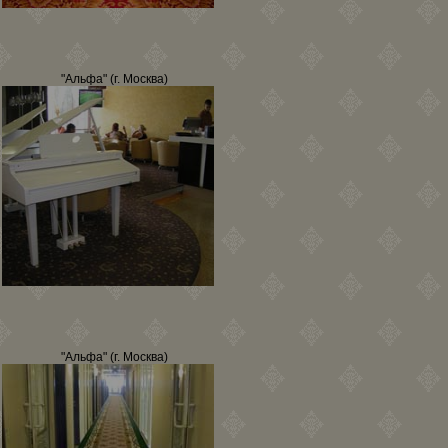
"Альфа" (г. Москва)
"Альфа" (г. Москва)