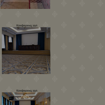
Конференц зал
Конференц зал