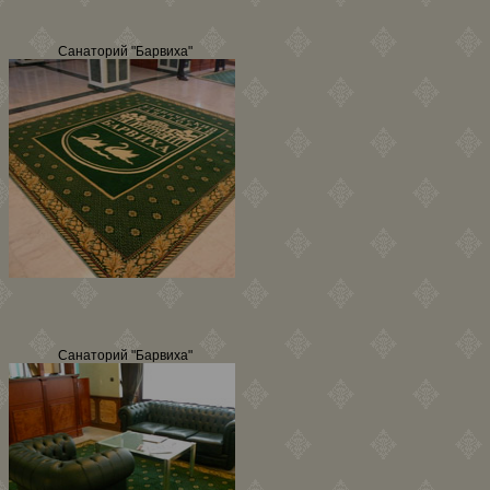
Санаторий "Барвиха"
Санаторий "Барвиха"