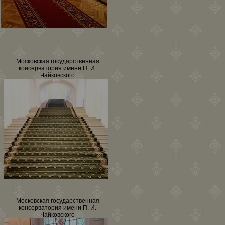
Московская государственная
консерватория имени П. И.
Чайковского
Московская государственная
консерватория имени П. И.
Чайковского