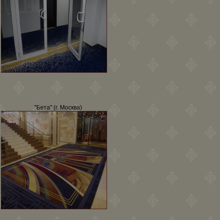
"Бета" (г. Москва)