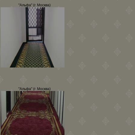
"Альфа" (г. Москва)
"Альфа" (г. Москва)