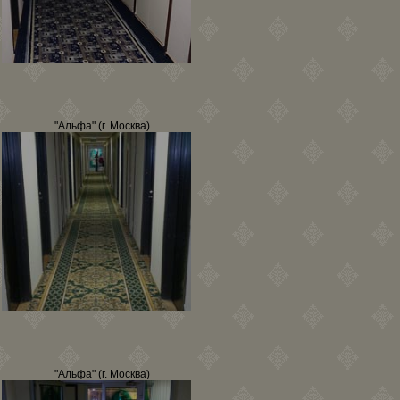
"Альфа" (г. Москва)
"Альфа" (г. Москва)