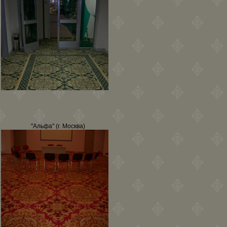
"Альфа" (г. Москва)