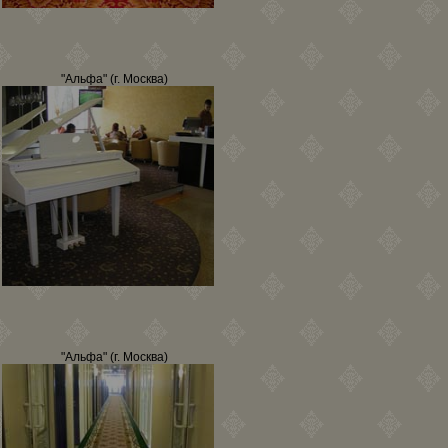
"Альфа" (г. Москва)
"Альфа" (г. Москва)