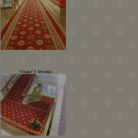
"Альфа" (г. Москва)