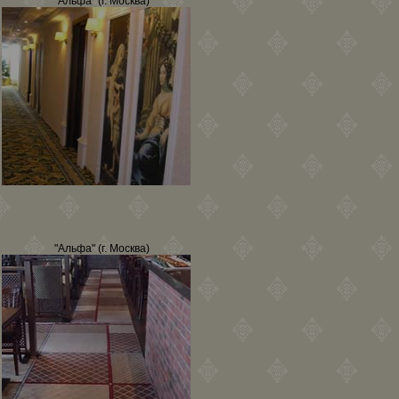
"Альфа" (г. Москва)
"Альфа" (г. Москва)