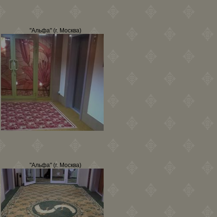
"Альфа" (г. Москва)
"Альфа" (г. Москва)