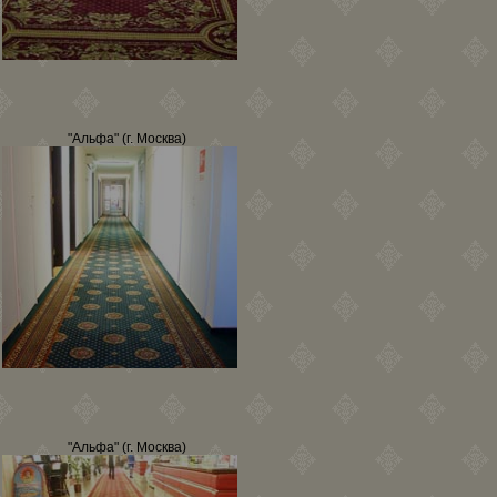
"Альфа" (г. Москва)
"Альфа" (г. Москва)