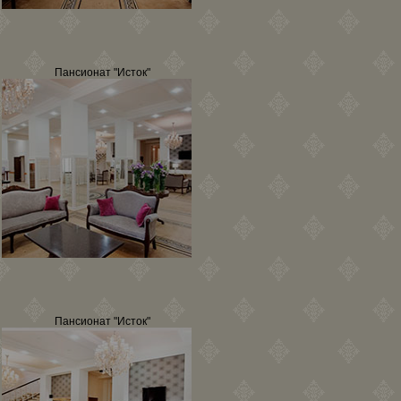
Пансионат "Исток"
Пансионат "Исток"