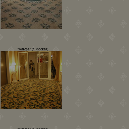
"Альфа" (г. Москва)