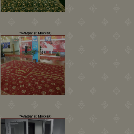
"Альфа" (г. Москва)
"Альфа" (г. Москва)