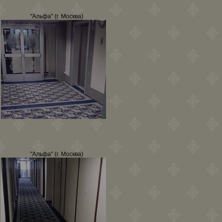
"Альфа" (г. Москва)
"Альфа" (г. Москва)