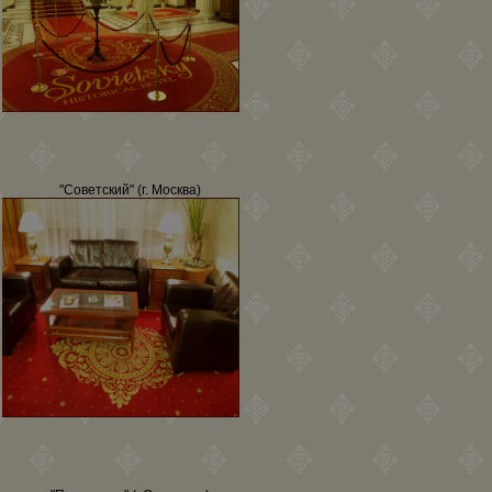
"Советский" (г. Москва)