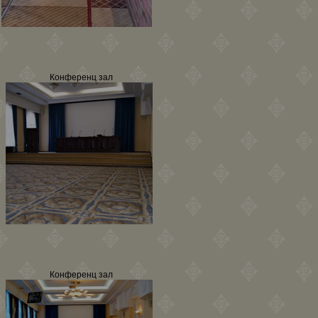
Конференц зал
Конференц зал