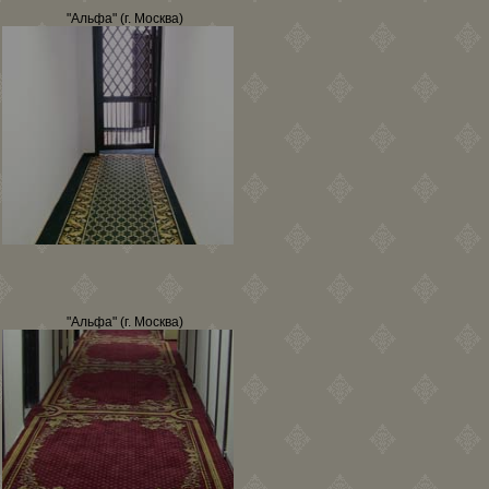
"Альфа" (г. Москва)
"Альфа" (г. Москва)