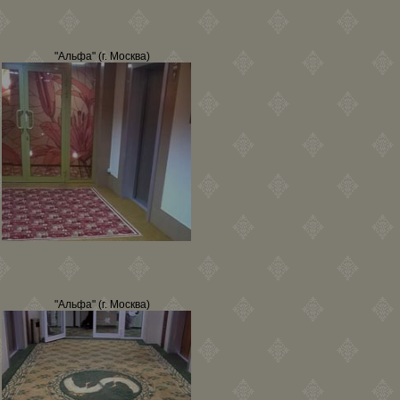
"Альфа" (г. Москва)
"Альфа" (г. Москва)