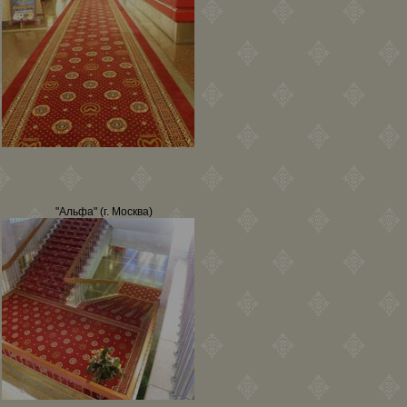
"Альфа" (г. Москва)