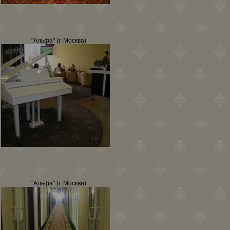
"Альфа" (г. Москва)
"Альфа" (г. Москва)