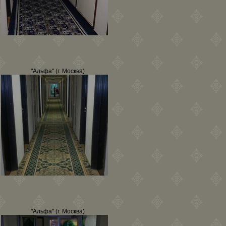
"Альфа" (г. Москва)
"Альфа" (г. Москва)