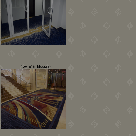
"Бета" (г. Москва)