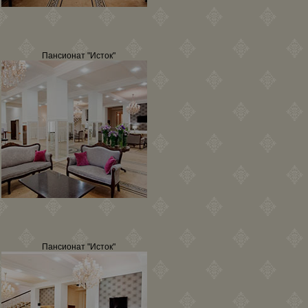
Пансионат "Исток"
Пансионат "Исток"