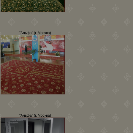
"Альфа" (г. Москва)
"Альфа" (г. Москва)