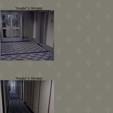
"Альфа" (г. Москва)
"Альфа" (г. Москва)