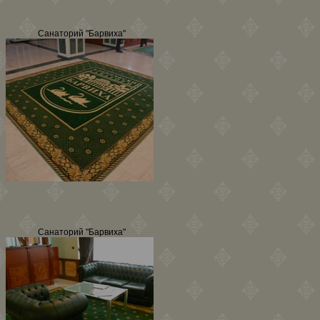
Санаторий "Барвиха"
Санаторий "Барвиха"