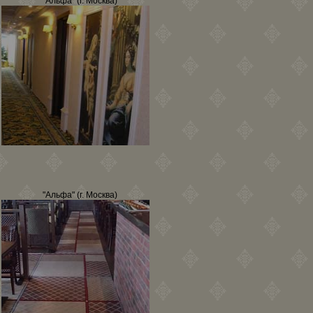
"Альфа" (г. Москва)
"Альфа" (г. Москва)