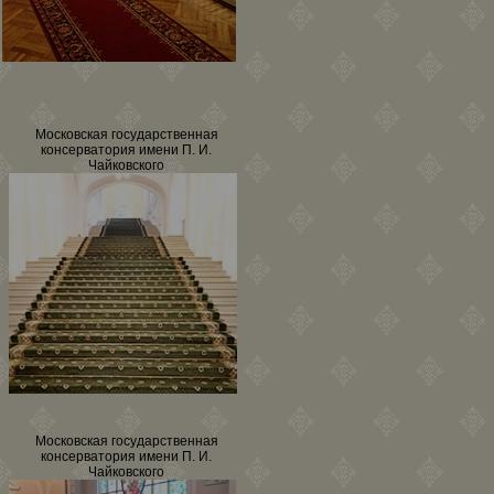
Московская государственная
консерватория имени П. И.
Чайковского
Московская государственная
консерватория имени П. И.
Чайковского