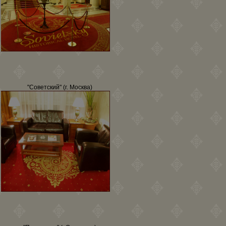
"Советский" (г. Москва)