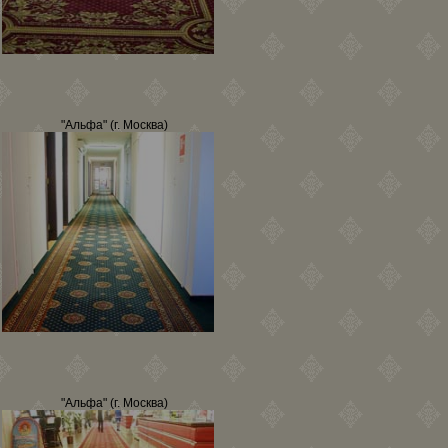
"Альфа" (г. Москва)
"Альфа" (г. Москва)