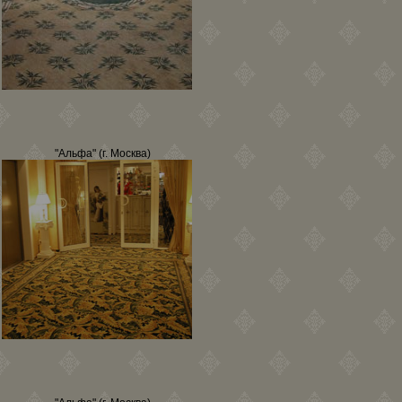
"Альфа" (г. Москва)