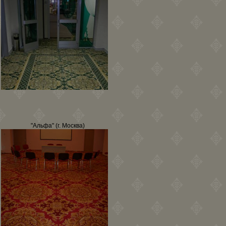
"Альфа" (г. Москва)